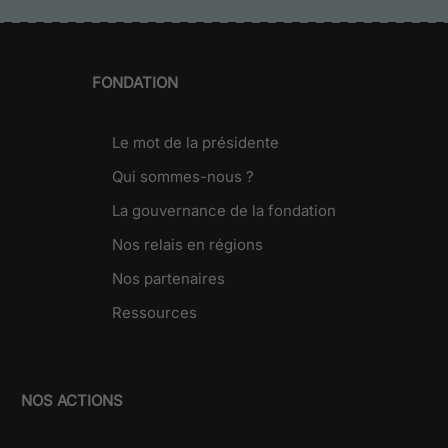
FONDATION
Le mot de la présidente
Qui sommes-nous ?
La gouvernance de la fondation
Nos relais en régions
Nos partenaires
Ressources
NOS ACTIONS