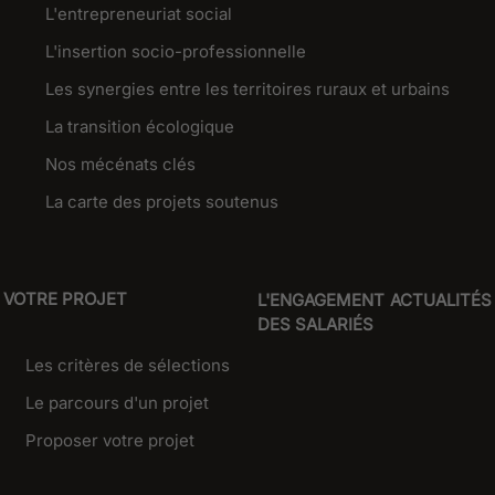
L'entrepreneuriat social
L'insertion socio-professionnelle
Les synergies entre les territoires ruraux et urbains
La transition écologique
Nos mécénats clés
La carte des projets soutenus
VOTRE PROJET
L'ENGAGEMENT
ACTUALITÉS
DES SALARIÉS
Les critères de sélections
Le parcours d'un projet
Proposer votre projet