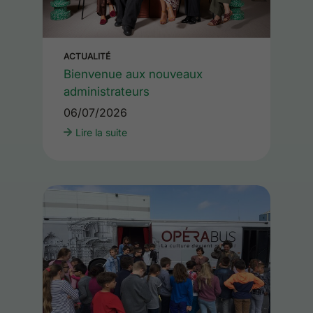
ACTUALITÉ
Bienvenue aux nouveaux
administrateurs
06/07/2026
Lire la suite