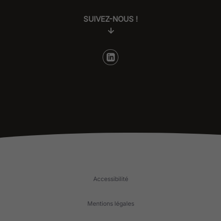
SUIVEZ-NOUS !
Accessibilité
Mentions légales