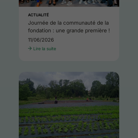
ACTUALITÉ
Journée de la communauté de la
fondation : une grande première !
11/06/2026
Lire la suite