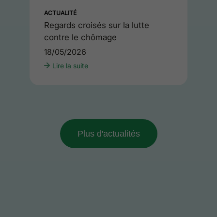
ACTUALITÉ
Regards croisés sur la lutte
contre le chômage
18/05/2026
Lire la suite
Plus d'actualités