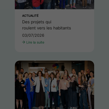
ACTUALITÉ
Des projets qui
roulent vers les habitants
03/07/2026
Lire la suite