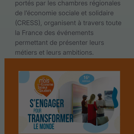
portés par les chambres régionales
de l’économie sociale et solidaire
(CRESS), organisent à travers toute
la France des événements
permettant de présenter leurs
métiers et leurs ambitions.