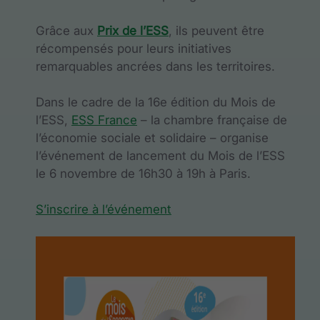
Grâce aux
Prix de l’ESS
, ils peuvent être
récompensés pour leurs initiatives
remarquables ancrées dans les territoires.
Dans le cadre de la 16e édition du Mois de
l’ESS,
ESS France
– la chambre française de
l’économie sociale et solidaire – organise
l’événement de lancement du Mois de l’ESS
le 6 novembre de 16h30 à 19h à Paris.
S’inscrire à l’événement