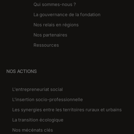
Qui sommes-nous ?
La gouvernance de la fondation
Nos relais en régions
Nos partenaires
Ressources
NOS ACTIONS
L'entrepreneuriat social
L'insertion socio-professionnelle
Les synergies entre les territoires ruraux et urbains
La transition écologique
Nos mécénats clés