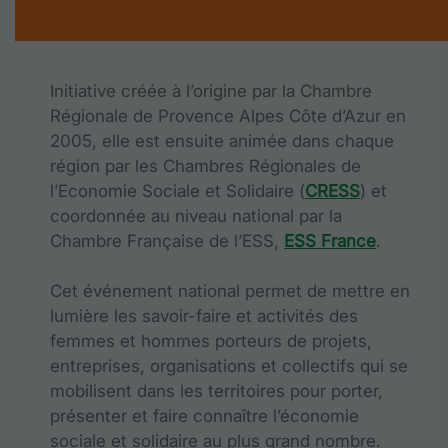
Initiative créée à l’origine par la Chambre
Régionale de Provence Alpes Côte d’Azur en
2005, elle est ensuite animée dans chaque
région par les Chambres Régionales de
l’Economie Sociale et Solidaire (
CRESS
) et
coordonnée au niveau national par la
Chambre Française de l’ESS,
ESS France
.
Cet événement national permet de mettre en
lumière les savoir-faire et activités des
femmes et hommes porteurs de projets,
entreprises, organisations et collectifs qui se
mobilisent dans les territoires pour porter,
présenter et faire connaître l’économie
sociale et solidaire au plus grand nombre.