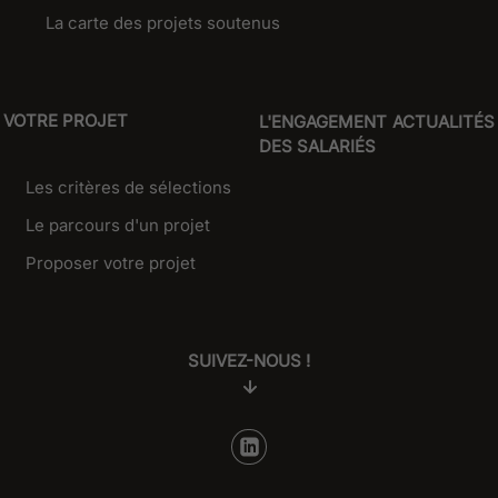
La carte des projets soutenus
VOTRE PROJET
L'ENGAGEMENT
ACTUALITÉS
DES SALARIÉS
Les critères de sélections
Le parcours d'un projet
Proposer votre projet
SUIVEZ-NOUS !