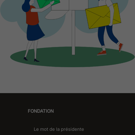
FONDATION
Le mot de la présidente