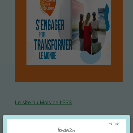
Le site du Mois de l’ESS
Fermer