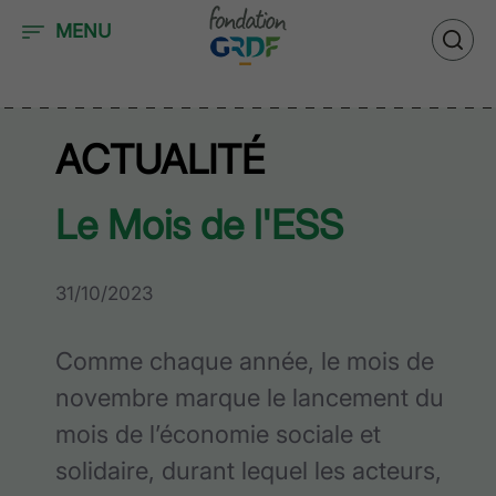
Accéder au contenu
MENU
ACTUALITÉ
Le Mois de l'ESS
31/10/2023
Comme chaque année, le mois de
novembre marque le lancement du
mois de l’économie sociale et
solidaire, durant lequel les acteurs,