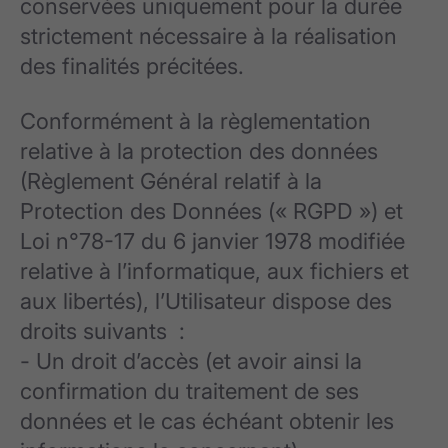
conservées uniquement pour la durée
strictement nécessaire à la réalisation
des finalités précitées.
Conformément à la règlementation
relative à la protection des données
(Règlement Général relatif à la
Protection des Données (« RGPD ») et
Loi n°78-17 du 6 janvier 1978 modifiée
relative à l’informatique, aux fichiers et
aux libertés), l’Utilisateur dispose des
droits suivants :
- Un droit d’accès (et avoir ainsi la
confirmation du traitement de ses
données et le cas échéant obtenir les