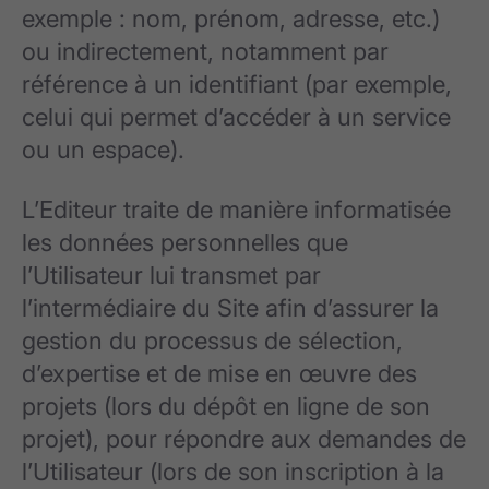
exemple : nom, prénom, adresse, etc.)
ou indirectement, notamment par
référence à un identifiant (par exemple,
celui qui permet d’accéder à un service
ou un espace).
L’Editeur traite de manière informatisée
les données personnelles que
l’Utilisateur lui transmet par
l’intermédiaire du Site afin d’assurer la
gestion du processus de sélection,
d’expertise et de mise en œuvre des
projets (lors du dépôt en ligne de son
projet), pour répondre aux demandes de
l’Utilisateur (lors de son inscription à la