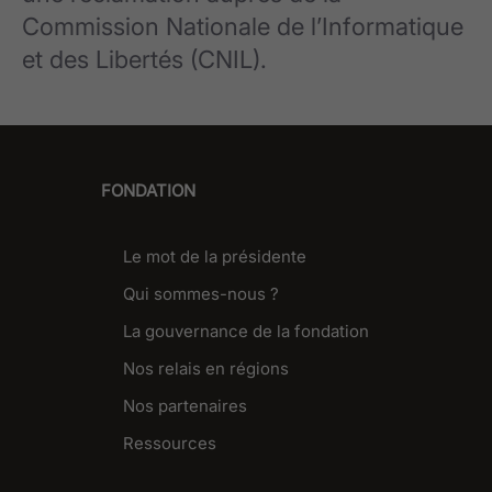
Commission Nationale de l’Informatique
et des Libertés (CNIL).
FONDATION
Le mot de la présidente
Qui sommes-nous ?
La gouvernance de la fondation
Nos relais en régions
Nos partenaires
Ressources