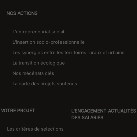
NOS ACTIONS
L'entrepreneuriat social
L'insertion socio-professionnelle
Les synergies entre les territoires ruraux et urbains
La transition écologique
Nos mécénats clés
La carte des projets soutenus
VOTRE PROJET
L'ENGAGEMENT
ACTUALITÉS
DES SALARIÉS
Les critères de sélections