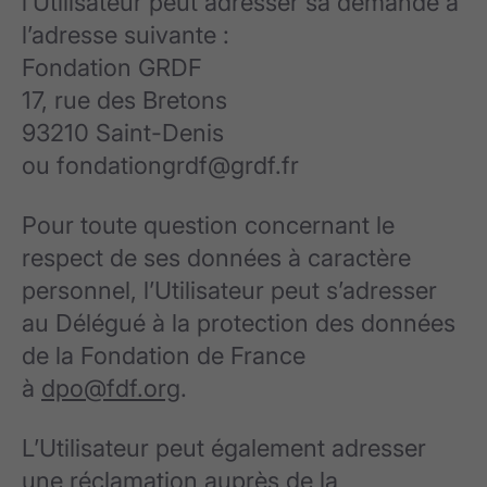
l’Utilisateur peut adresser sa demande à
l’adresse suivante :
Fondation GRDF
17, rue des Bretons
93210 Saint-Denis
ou fondationgrdf@grdf.fr
Pour toute question concernant le
respect de ses données à caractère
personnel, l’Utilisateur peut s’adresser
au Délégué à la protection des données
de la Fondation de France
à
dpo@fdf.org
.
L’Utilisateur peut également adresser
une réclamation auprès de la