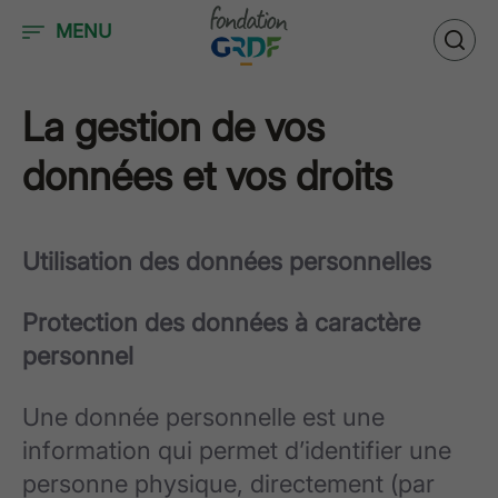
Accéder au contenu
MENU
La gestion de vos
données et vos droits
Utilisation des données personnelles
Protection des données à caractère
personnel
Une donnée personnelle est une
information qui permet d’identifier une
personne physique, directement (par