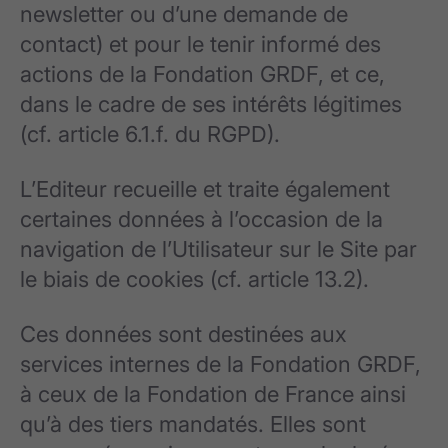
newsletter ou d’une demande de
contact) et pour le tenir informé des
actions de la Fondation GRDF, et ce,
dans le cadre de ses intérêts légitimes
(cf. article 6.1.f. du RGPD).
L’Editeur recueille et traite également
certaines données à l’occasion de la
navigation de l’Utilisateur sur le Site par
le biais de cookies (cf. article 13.2).
Ces données sont destinées aux
services internes de la Fondation GRDF,
à ceux de la Fondation de France ainsi
qu’à des tiers mandatés. Elles sont