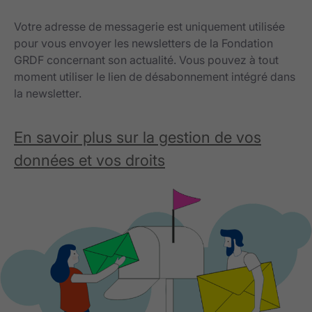
Votre adresse de messagerie est uniquement utilisée
pour vous envoyer les newsletters de la Fondation
GRDF concernant son actualité. Vous pouvez à tout
moment utiliser le lien de désabonnement intégré dans
la newsletter.
En savoir plus sur la gestion de vos
données et vos droits