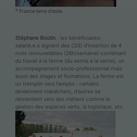
France terre d’asile
©
Stéphane Boutin
: les bénéficiaires-
salarié.e.s signent des CDD d’insertion de 4
mois renouvelables (26h/semaine) combinant
du travail à la ferme (du semis à la vente), un
accompagnement socio-professionnel mais
aussi des stages et formations. La ferme est
un tremplin vers l’emploi : certains
deviennent maraîchers, d’autres se
réorientent vers des métiers comme la
gestion des espaces verts, la logistique, etc.