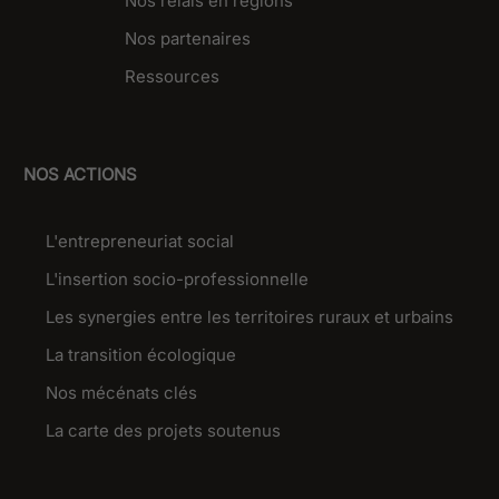
Nos relais en régions
Nos partenaires
Ressources
NOS ACTIONS
L'entrepreneuriat social
L'insertion socio-professionnelle
Les synergies entre les territoires ruraux et urbains
La transition écologique
Nos mécénats clés
La carte des projets soutenus