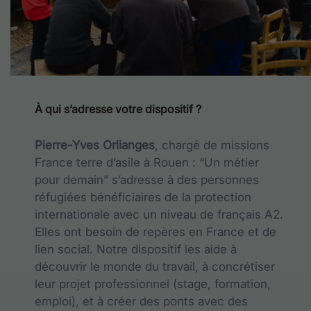
À qui s’adresse votre dispositif ?
Pierre-Yves Orlianges
, chargé de missions
France terre d’asile à Rouen
:
“Un métier
pour demain” s’adresse à des personnes
réfugiées bénéficiaires de
la protection
internationale avec un niveau de français A2.
Elles ont besoin de repères en France et de
lien social. Notre dispositif les
aide à
découvrir le monde du travail, à concrétiser
leur projet professionnel (stage, formation,
emploi), et à créer des ponts avec des