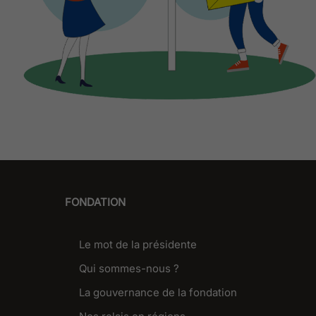
FONDATION
Le mot de la présidente
Qui sommes-nous ?
La gouvernance de la fondation