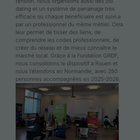
tension. Nous organisons aussi des job
dating et un système de parrainage très
efficace où chaque bénéficiaire est suivi.e
par un professionnel du même métier. Cela
leur permet de tisser des liens, de
comprendre les codes professionnels, de
créer du réseau et de mieux connaître le
marché local. Grâce à la Fondation GRDF,
nous consolidons le dispositif à Rouen et
nous l’étendons en Normandie, avec 250
personnes accompagnées en 2025-2026.