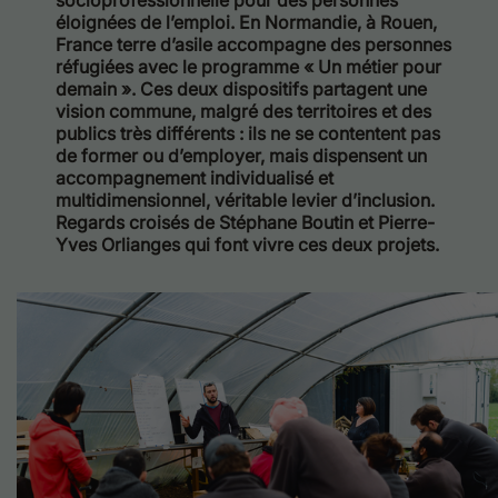
socioprofessionnelle pour des personnes
éloignées de l’emploi. En Normandie, à Rouen,
France terre d’asile accompagne des personnes
réfugiées avec le programme « Un métier pour
demain ». Ces deux dispositifs partagent une
vision commune, malgré des territoires et des
publics très différents : ils ne se contentent pas
de former ou d’employer, mais dispensent un
accompagnement individualisé et
multidimensionnel, véritable levier d’inclusion.
Regards croisés de Stéphane Boutin et
Pierre-
Yves Orlianges qui font vivre ces deux projets.