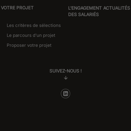
VOTRE PROJET
L'ENGAGEMENT
ACTUALITÉS
DES SALARIÉS
Les critères de sélections
Le parcours d'un projet
Proposer votre projet
SUIVEZ-NOUS !