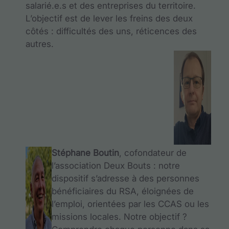
salarié.e.s et des entreprises du territoire.
L’objectif est de lever les freins des deux
côtés : difficultés des uns, réticences des
autres.
Stéphane Boutin
, cofondateur de
l’association Deux Bouts :
notre
dispositif s’adresse à des personnes
bénéficiaires du RSA, éloignées de
l’emploi, orientées par les CCAS ou les
missions locales. Notre objectif ?