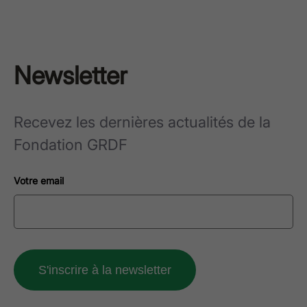
Newsletter
Recevez les dernières actualités de la
Fondation GRDF
Votre email