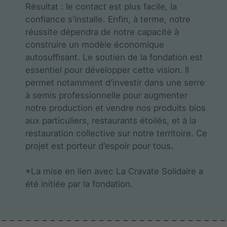
Résultat : le contact est plus facile, la
confiance s’installe. Enfin, à terme, notre
réussite dépendra de notre capacité à
construire un modèle économique
autosuffisant. Le soutien de la fondation est
essentiel pour développer cette vision. Il
permet notamment d’investir dans une serre
à semis professionnelle pour augmenter
notre production et vendre nos produits bios
aux particuliers, restaurants étoilés, et à la
restauration collective sur notre territoire. Ce
projet est porteur d’espoir pour tous
.
*La mise en lien avec La Cravate Solidaire a
été initiée par la fondation.