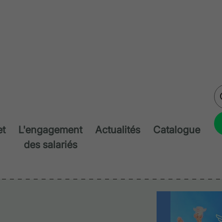
et
L'engagement
Actualités
Catalogue
des salariés