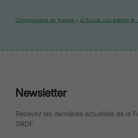
Communiqué de Presse – la Social cup édition 9 
Newsletter
Recevez les dernières actualités de la 
GRDF