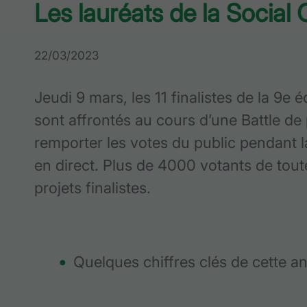
Les lauréats de la Social 
22/03/2023
Jeudi 9 mars, les 11 finalistes de la 9e é
sont affrontés au cours d’une Battle de p
remporter les votes du public pendant l
en direct. Plus de 4000 votants de tout
projets finalistes.
Quelques chiffres clés de cette an