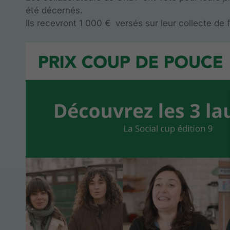
été décernés.
Ils recevront 1 000 € versés sur leur collecte de