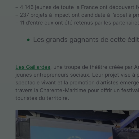
– 4 146 jeunes de toute la France ont découvert l’
– 237 projets à impact ont candidaté à l’appel à pr
– 11 d’entre eux ont été retenus par les partenai
Les grands gagnants de cette édit
Les Gaillardes
, une troupe de théâtre créée par 
jeunes entrepreneurs sociaux. Leur projet vise à pr
spectacle vivant et la promotion d’artistes émerg
travers la Charente-Maritime pour offrir un festiva
touristes du territoire.