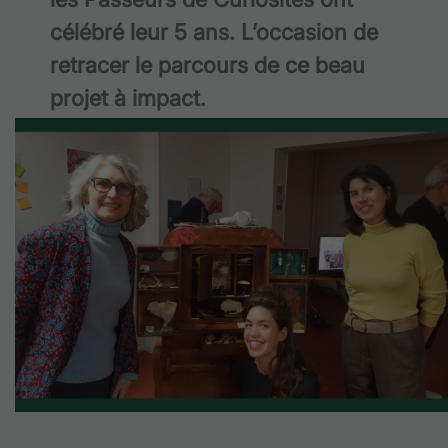
célébré leur 5 ans. L’occasion de
retracer le parcours de ce beau
projet à impact.