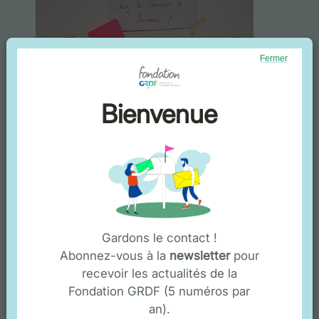
Fermer
Bienvenue
Gardons le contact !
Abonnez-vous à la
newsletter
pour
recevoir les actualités de la
Fondation GRDF (5 numéros par
an).