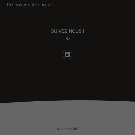
Proposer votre projet
SUIVEZ-NOUS !
Accessibilité