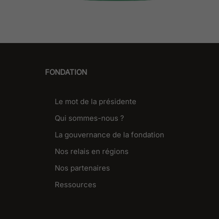
FONDATION
Le mot de la présidente
Qui sommes-nous ?
La gouvernance de la fondation
Nos relais en régions
Nos partenaires
Ressources