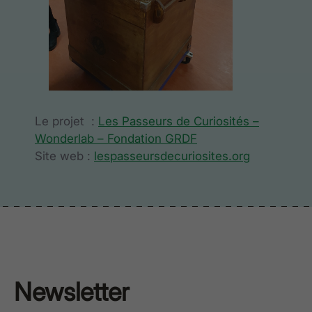
Le projet :
Les Passeurs de Curiosités –
Wonderlab – Fondation GRDF
Site web :
lespasseursdecuriosites.org
Newsletter