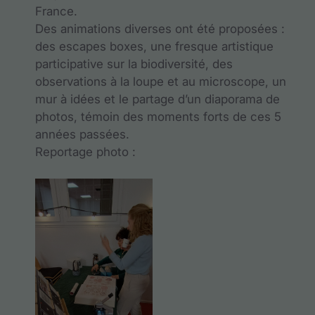
France.
Des animations diverses ont été proposées :
des escapes boxes, une fresque artistique
participative sur la biodiversité, des
observations à la loupe et au microscope, un
mur à idées et le partage d’un diaporama de
photos, témoin des moments forts de ces 5
années passées.
Reportage photo :