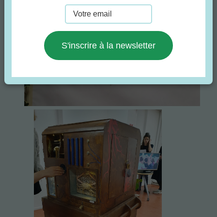
S'inscrire à la newsletter