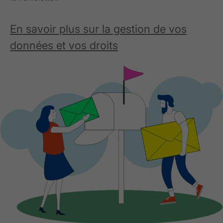
En savoir plus sur la gestion de vos
données et vos droits