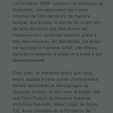
La Fondation GDRF soutient Les Passeurs de
Curiosités, une association qui a pour
vocation de faire découvrir de manière
ludique, aux écoles, le monde du vivant afin
de faire découvrir aux plus jeunes les
nombreux éco-systèmes existant grâce à
des mini-museum, les Wonderlab. Ce projet
est suivi par la marraine GRDF, Lila Abbes,
qui a accompagnée le projet et à aidée à son
développement.
C’est avec un immense plaisir que nous
avons assisté à cette soirée d’anniversaire,
mêlant rencontres et témoignages de
plusieurs acteurs en lien avec le projet, tels
que Flora Ploquin du Museum National
d’Histoire Naturelle, Isleen Léger de École
132, Anna Ghiraldini de la Fondation de