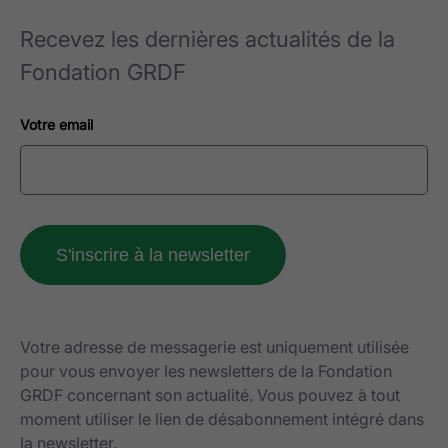
Recevez les dernières actualités de la
Fondation GRDF
Votre email
Votre adresse de messagerie est uniquement utilisée
pour vous envoyer les newsletters de la Fondation
GRDF concernant son actualité. Vous pouvez à tout
moment utiliser le lien de désabonnement intégré dans
la newsletter.