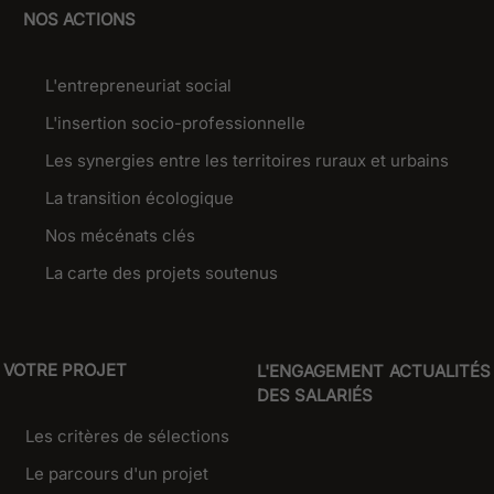
NOS ACTIONS
L'entrepreneuriat social
L'insertion socio-professionnelle
Les synergies entre les territoires ruraux et urbains
La transition écologique
Nos mécénats clés
La carte des projets soutenus
VOTRE PROJET
L'ENGAGEMENT
ACTUALITÉS
DES SALARIÉS
Les critères de sélections
Le parcours d'un projet