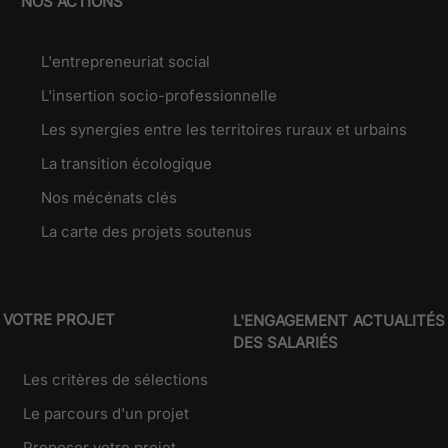
NOS ACTIONS
L'entrepreneuriat social
L'insertion socio-professionnelle
Les synergies entre les territoires ruraux et urbains
La transition écologique
Nos mécénats clés
La carte des projets soutenus
VOTRE PROJET
L'ENGAGEMENT
ACTUALITÉS
DES SALARIÉS
Les critères de sélections
Le parcours d'un projet
Proposer votre projet