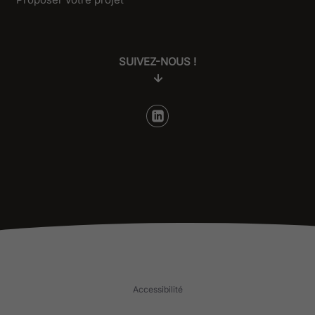
SUIVEZ-NOUS !
Accessibilité