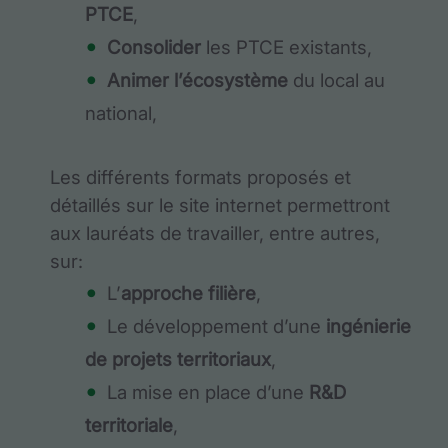
PTCE
,
Consolider
les PTCE existants,
Animer l’écosystème
du local au
national,
Les différents formats proposés et
détaillés sur le site internet permettront
aux lauréats de travailler, entre autres,
sur:
L’
approche filière
,
Le développement d’une
ingénierie
de projets territoriaux
,
La mise en place d’une
R&D
territoriale
,