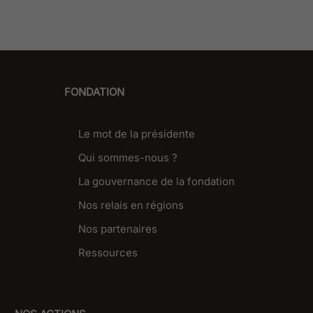
FONDATION
Le mot de la présidente
Qui sommes-nous ?
La gouvernance de la fondation
Nos relais en régions
Nos partenaires
Ressources