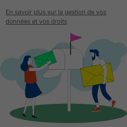
En savoir plus sur la gestion de vos
données et vos droits