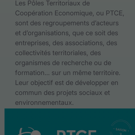
Les Pôles Territoriaux de
Coopération Economique, ou PTCE,
sont des regroupements d’acteurs
et d’organisations, que ce soit des
entreprises, des associations, des
collectivités territoriales, des
organismes de recherche ou de
formation… sur un même territoire.
Leur objectif est de développer en
commun des projets sociaux et
environnementaux.