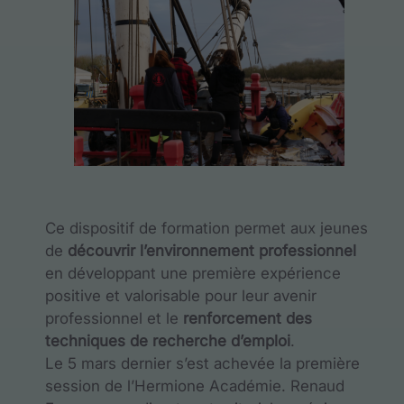
Ce dispositif de formation permet aux jeunes
de
découvrir l’environnement professionnel
en développant une
première expérience
positive
et valorisable pour leur avenir
professionnel et le
renforcement des
techniques de recherche d’emploi
.
Le 5 mars dernier s’est achevée la première
session de l’Hermione Académie. Renaud