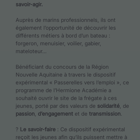
savoir-agir.
Auprès de marins professionnels, ils ont
également l’opportunité de découvrir les
différents métiers à bord d’un bateau :
forgeron, menuisier, voilier, gabier,
mateloteur…
Bénéficiant du concours de la Région
Nouvelle Aquitaine à travers le dispositif
expérimental « Passerelles vers l’emploi », ce
programme de l’Hermione Académie a
souhaité ouvrir le site de la frégate à ces
jeunes, porté par des valeurs de
solidarité
, de
passion
,
d’engagement
et de
transmission
.
?
Le savoir-faire
: Ce dispositif expérimental
reçoit les jeunes afin qu’ils puissent mettre à