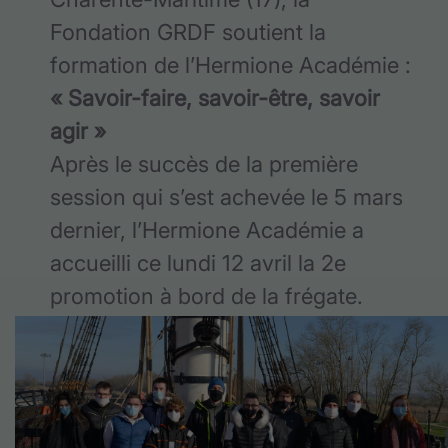
Fondation GRDF soutient la
formation de l’Hermione Académie :
« Savoir-faire, savoir-être, savoir
agir »
Après le succès de la première
session qui s’est achevée le 5 mars
dernier, l’Hermione Académie a
accueilli ce lundi 12 avril la 2e
promotion à bord de la frégate.