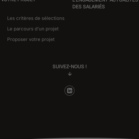
DES SALARIÉS
Les critères de sélections
Le parcours d'un projet
Proposer votre projet
SUIVEZ-NOUS !