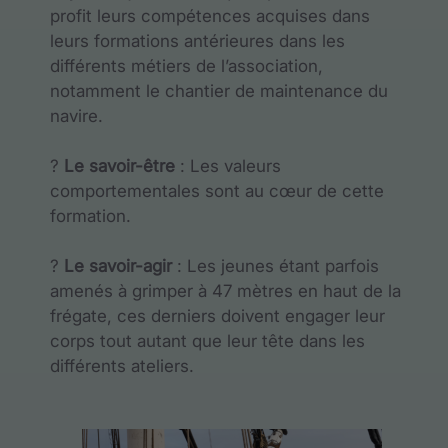
profit leurs compétences acquises dans
leurs formations antérieures dans les
différents métiers de l’association,
notamment le chantier de maintenance du
navire.
?
Le savoir-être
: Les valeurs
comportementales sont au cœur de cette
formation.
?
Le savoir-agir
: Les jeunes étant parfois
amenés à grimper à 47 mètres en haut de la
frégate, ces derniers doivent engager leur
corps tout autant que leur tête dans les
différents ateliers.