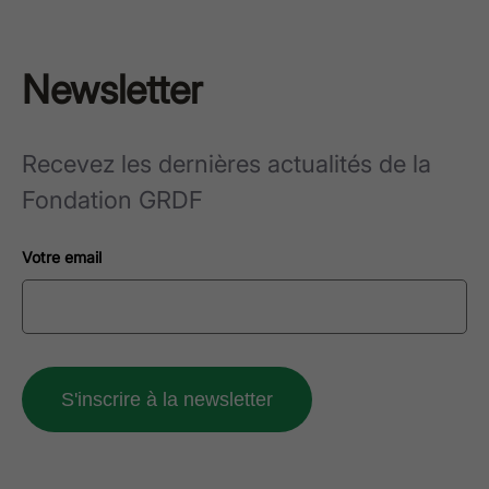
Newsletter
Recevez les dernières actualités de la
Fondation GRDF
Votre email