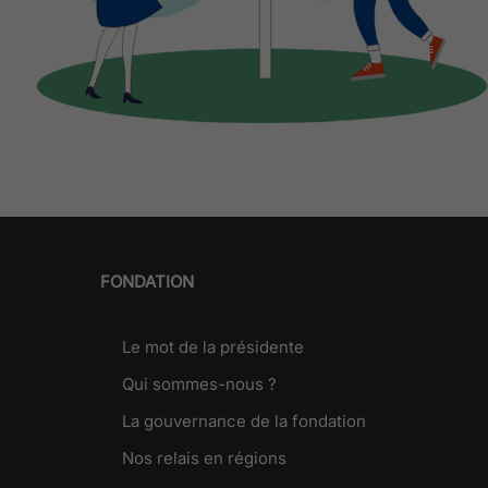
FONDATION
Le mot de la présidente
Qui sommes-nous ?
La gouvernance de la fondation
Nos relais en régions