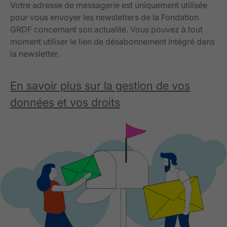
Votre adresse de messagerie est uniquement utilisée
pour vous envoyer les newsletters de la Fondation
GRDF concernant son actualité. Vous pouvez à tout
moment utiliser le lien de désabonnement intégré dans
la newsletter.
En savoir plus sur la gestion de vos
données et vos droits