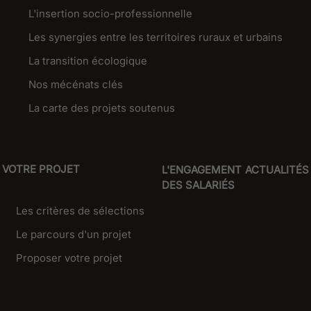
L'insertion socio-professionnelle
Les synergies entre les territoires ruraux et urbains
La transition écologique
Nos mécénats clés
La carte des projets soutenus
VOTRE PROJET
L'ENGAGEMENT
ACTUALITÉS
DES SALARIÉS
Les critères de sélections
Le parcours d'un projet
Proposer votre projet