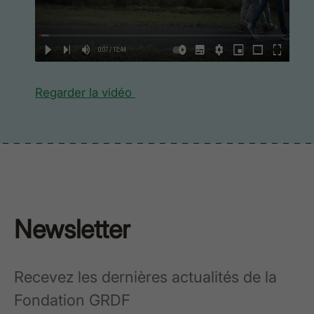
Regarder la vidéo
Newsletter
Recevez les dernières actualités de la
Fondation GRDF