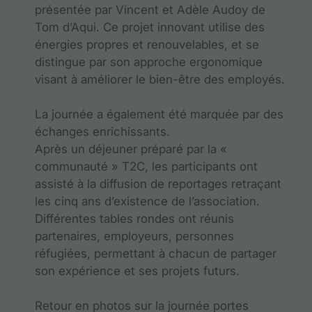
présentée par Vincent et Adèle Audoy de
Tom d’Aqui. Ce projet innovant utilise des
énergies propres et renouvelables, et se
distingue par son approche ergonomique
visant à améliorer le bien-être des employés.
La journée a également été marquée par des
échanges enrichissants.
Après un déjeuner préparé par la «
communauté » T2C, les participants ont
assisté à la diffusion de reportages retraçant
les cinq ans d’existence de l’association.
Différentes tables rondes ont réunis
partenaires, employeurs, personnes
réfugiées, permettant à chacun de partager
son expérience et ses projets futurs.
Retour en photos sur la journée portes