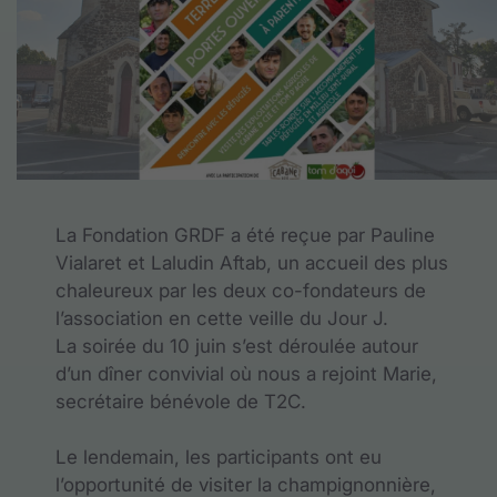
La Fondation GRDF a été reçue par Pauline
Vialaret et Laludin Aftab, un accueil des plus
chaleureux par les deux co-fondateurs de
l’association en cette veille du Jour J.
La soirée du 10 juin s’est déroulée autour
d’un dîner convivial où nous a rejoint Marie,
secrétaire bénévole de T2C.
Le lendemain, les participants ont eu
l’opportunité de visiter la champignonnière,