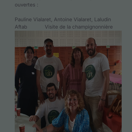
ouvertes :
Pauline Vialaret, Antoine Vialaret, Laludin
Aftab Visite de la champignonnière