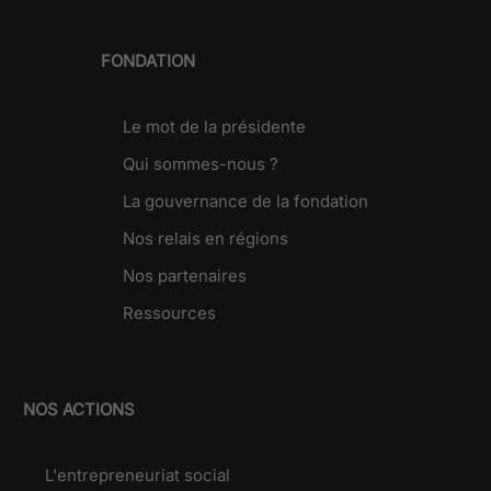
FONDATION
Le mot de la présidente
Qui sommes-nous ?
La gouvernance de la fondation
Nos relais en régions
Nos partenaires
Ressources
NOS ACTIONS
L'entrepreneuriat social