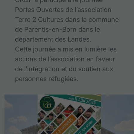
Portes Ouvertes de l’association
Terre 2 Cultures dans la commune
de Parentis-en-Born dans le
département des Landes.
Cette journée a mis en lumière les
actions de l’association en faveur
de l’intégration et du soutien aux
personnes réfugiées.