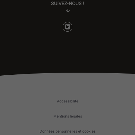
SUIVEZ-NOUS !
Accessibilité
Mentions légales
Données personnelles et cookies