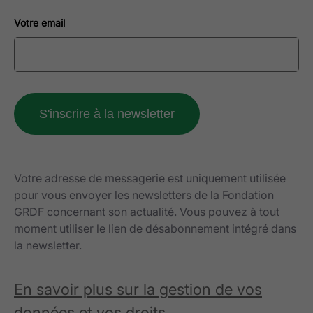
Votre email
Votre adresse de messagerie est uniquement utilisée
pour vous envoyer les newsletters de la Fondation
GRDF concernant son actualité. Vous pouvez à tout
moment utiliser le lien de désabonnement intégré dans
la newsletter.
En savoir plus sur la gestion de vos
données et vos droits