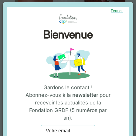
Fermer
Bienvenue
Retour en vidéo sur la journée :
Gardons le contact !
Abonnez-vous à la
newsletter
pour
recevoir les actualités de la
Fondation GRDF (5 numéros par
an).