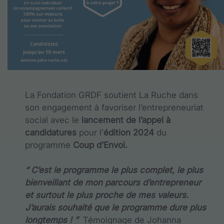
La Fondation GRDF soutient La Ruche dans
son engagement à favoriser l’entrepreneuriat
social avec le
lancement de l’appel à
candidatures
pour l’
édition 2024
du
programme
Coup d’Envoi.
“ C’est le programme le plus complet, le plus
bienveillant de mon parcours d’entrepreneur
et surtout le plus proche de mes valeurs.
J’aurais souhaité que le programme dure plus
longtemps ! ”
Témoignage de Johanna