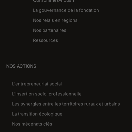
Qui sommes-nous ?
La gouvernance de la fondation
Nos relais en régions
Nos partenaires
Ressources
NOS ACTIONS
L'entrepreneuriat social
L'insertion socio-professionnelle
Les synergies entre les territoires ruraux et urbains
La transition écologique
Nos mécénats clés