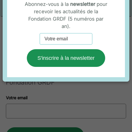
Abonnez-vous à la
newsletter
pour
recevoir les actualités de la
Fondation GRDF (5 numéros par
an).
Newsletter
S'inscrire à la newsletter
Recevez les dernières actualités de la
Fondation GRDF
Votre email