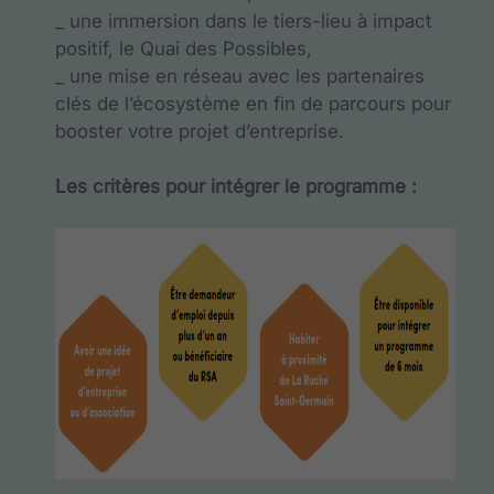
_ une immersion dans le tiers-lieu à impact
positif, le Quai des Possibles,
_ une mise en réseau avec les partenaires
clés de l’écosystème en fin de parcours pour
booster votre projet d’entreprise.
Les critères pour intégrer le programme :