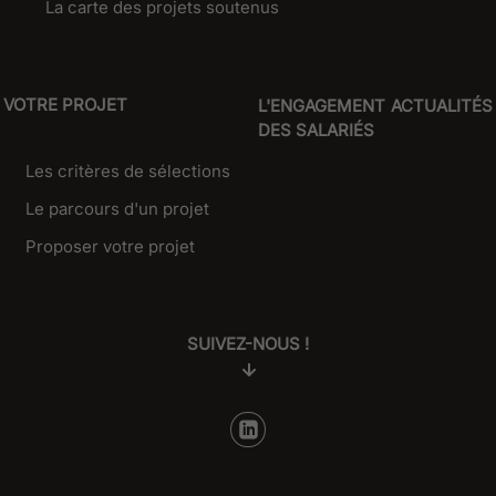
La carte des projets soutenus
VOTRE PROJET
L'ENGAGEMENT
ACTUALITÉS
DES SALARIÉS
Les critères de sélections
Le parcours d'un projet
Proposer votre projet
SUIVEZ-NOUS !