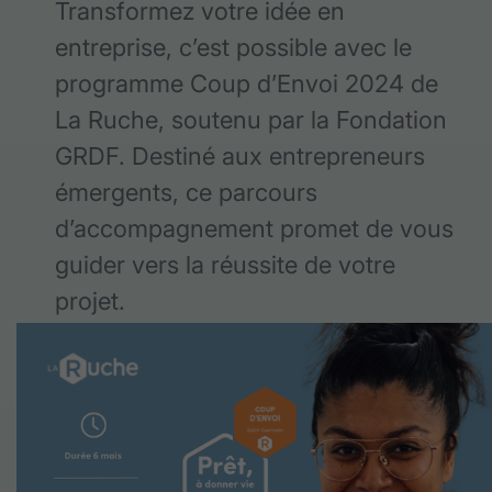
Transformez votre idée en
entreprise, c’est possible avec le
programme Coup d’Envoi 2024 de
La Ruche, soutenu par la Fondation
GRDF. Destiné aux entrepreneurs
émergents, ce parcours
d’accompagnement promet de vous
guider vers la réussite de votre
projet.