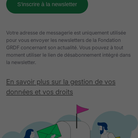
Votre adresse de messagerie est uniquement utilisée
pour vous envoyer les newsletters de la Fondation
GRDF concernant son actualité. Vous pouvez à tout
moment utiliser le lien de désabonnement intégré dans
la newsletter.
En savoir plus sur la gestion de vos
données et vos droits