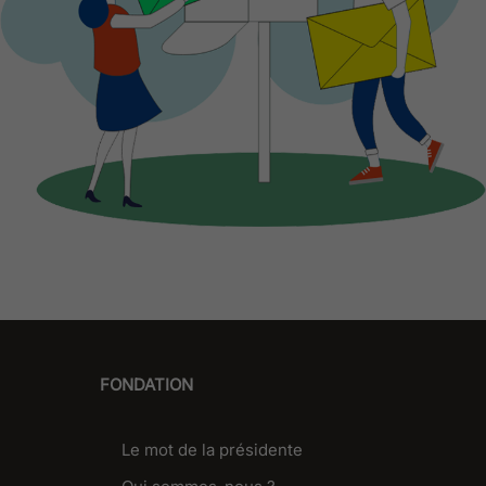
FONDATION
Le mot de la présidente