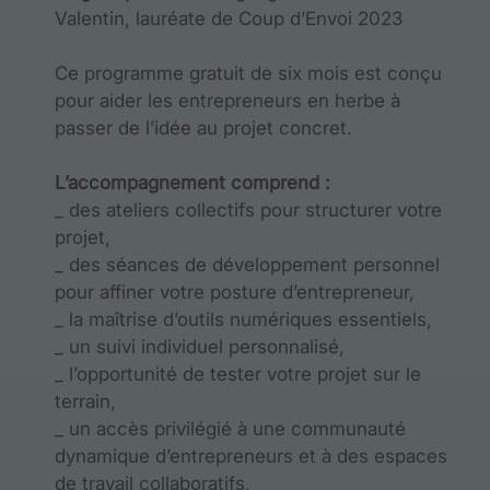
Valentin, lauréate de Coup d’Envoi 2023
Ce programme gratuit de six mois est conçu
pour aider les entrepreneurs en herbe à
passer de l’idée au projet concret.
L’accompagnement comprend :
_ des ateliers collectifs pour structurer votre
projet,
_ des séances de développement personnel
pour affiner votre posture d’entrepreneur,
_ la maîtrise d’outils numériques essentiels,
_ un suivi individuel personnalisé,
_ l’opportunité de tester votre projet sur le
terrain,
_ un accès privilégié à une communauté
dynamique d’entrepreneurs et à des espaces
de travail collaboratifs,