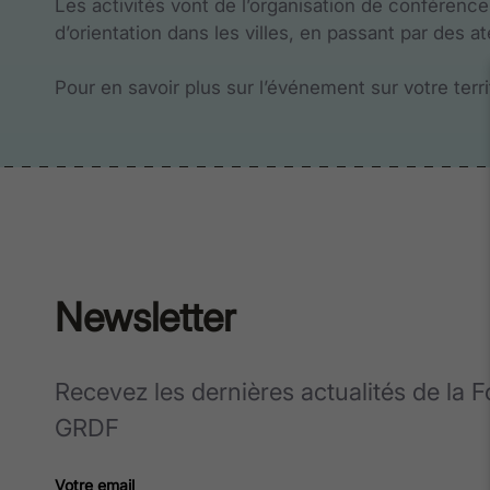
Les activités vont de l’organisation de conférenc
d’orientation dans les villes, en passant par des at
Pour en savoir plus sur l’événement sur votre terr
Newsletter
Recevez les dernières actualités de la 
GRDF
Votre email