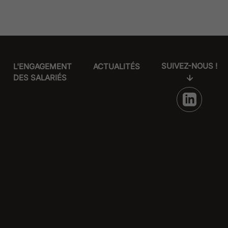
SUIVEZ-NOUS !
L'ENGAGEMENT
ACTUALITÉS
DES SALARIÉS