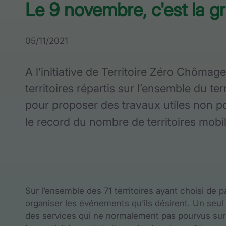
Le 9 novembre, c'est la 
05/11/2021
A l’initiative de Territoire Zéro Chôma
territoires répartis sur l’ensemble du te
pour proposer des travaux utiles non po
le record du nombre de territoires mobili
Sur l’ensemble des 71 territoires ayant choisi de 
organiser les événements qu’ils désirent. Un seul 
des services qui ne normalement pas pourvus sur l