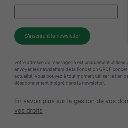
Votre adresse de messagerie est uniquement utilisée
envoyer les newsletters de la Fondation GRDF concer
actualité. Vous pouvez à tout moment utiliser le lien d
désabonnement intégré dans la newsletter.
En savoir plus sur la gestion de vos do
vos droits