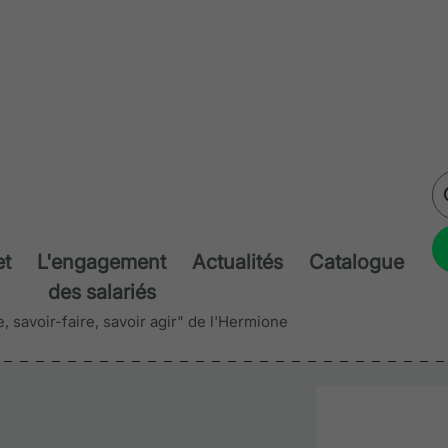
et
L'engagement
Actualités
Catalogue
des salariés
 savoir-faire, savoir agir" de l'Hermione