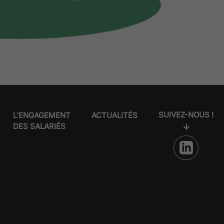
SUIVEZ-NOUS !
L'ENGAGEMENT
ACTUALITÉS
DES SALARIÉS