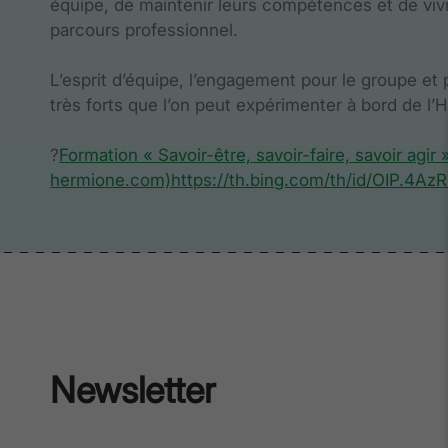
équipe, de maintenir leurs compétences et de vivr
parcours professionnel.
L’esprit d’équipe, l’engagement pour le groupe et 
très forts que l’on peut expérimenter à bord de l
?
Formation « Savoir-être, savoir-faire, savoir agir
hermione.com)
https://th.bing.com/th/id/OIP.
Newsletter