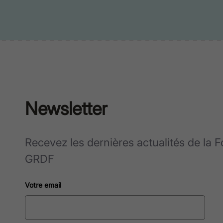
Newsletter
Recevez les dernières actualités de la 
GRDF
Votre email