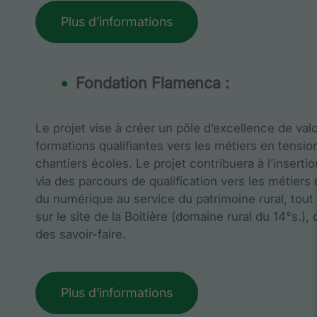
Plus d’informations
Fondation Flamenca :
Le projet vise à créer un pôle d’excellence de va
formations qualifiantes vers les métiers en tensio
chantiers écoles. Le projet contribuera à l’insert
via des parcours de qualification vers les métiers
du numérique au service du patrimoine rural, tout en
sur le site de la Boitière (domaine rural du 14°s.),
des savoir-faire.
Plus d’informations