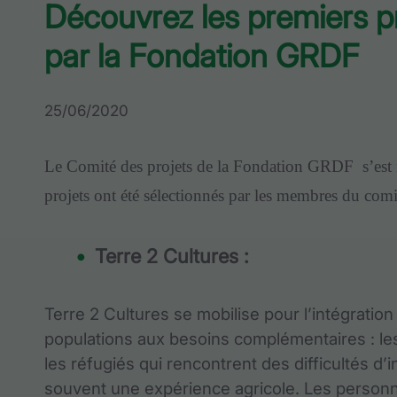
Découvrez les premiers p
par la Fondation GRDF
25/06/2020
Le Comité des projets de la Fondation GRDF s’est 
projets ont été sélectionnés par les membres du comi
Terre 2 Cultures :
Terre 2 Cultures se mobilise pour l’intégrati
populations aux besoins complémentaires : les 
les réfugiés qui rencontrent des difficultés d’i
souvent une expérience agricole. Les personn