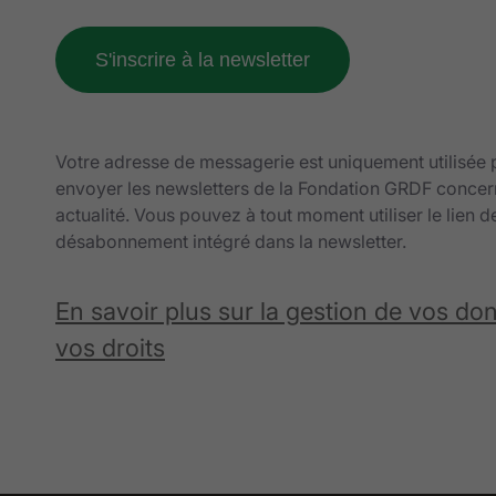
Votre adresse de messagerie est uniquement utilisée
envoyer les newsletters de la Fondation GRDF concer
actualité. Vous pouvez à tout moment utiliser le lien d
désabonnement intégré dans la newsletter.
En savoir plus sur la gestion de vos do
vos droits