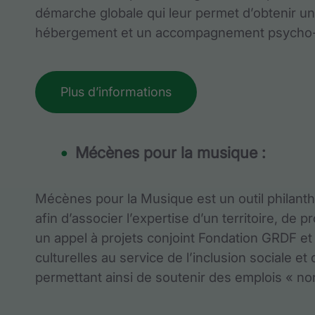
démarche globale qui leur permet d’obtenir un
hébergement et un accompagnement psycho-soc
Plus d’informations
Mécènes pour la musique :
Mécènes pour la Musique est un outil philanthro
afin d’associer l’expertise d’un territoire, de p
un appel à projets conjoint Fondation GRDF et 
culturelles au service de l’inclusion sociale 
permettant ainsi de soutenir des emplois « non