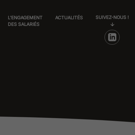
SUIVEZ-NOUS !
L'ENGAGEMENT
ACTUALITÉS
DES SALARIÉS