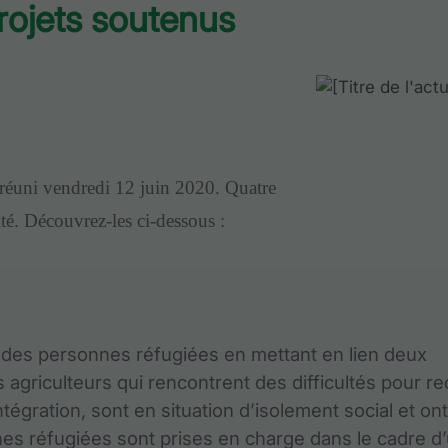
rojets soutenus
réuni vendredi 12 juin 2020. Quatre
té. Découvrez-les ci-dessous :
on des personnes réfugiées en mettant en lien deux
agriculteurs qui rencontrent des difficultés pour re
ntégration, sont en situation d’isolement social et on
es réfugiées sont prises en charge dans le cadre d