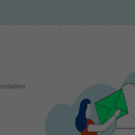
Fondation