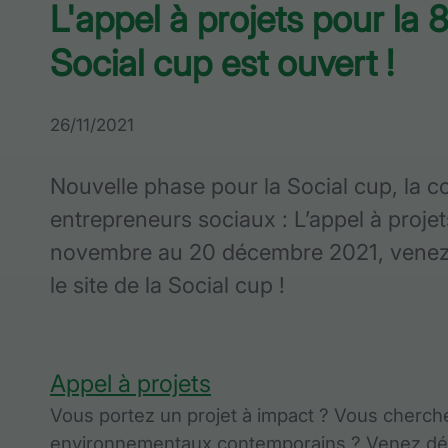
L'appel à projets pour la 8
Social cup est ouvert !
26/11/2021
Nouvelle phase pour la Social cup, la 
entrepreneurs sociaux : L’appel à projet
novembre au 20 décembre 2021, venez 
le site de la Social cup !
Appel à projets
Vous portez un projet à impact ? Vous cherche
environnementaux contemporains ? Venez dépo