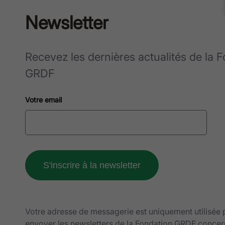
Newsletter
Recevez les dernières actualités de la 
GRDF
Votre email
Votre adresse de messagerie est uniquement utilisée
envoyer les newsletters de la Fondation GRDF concer