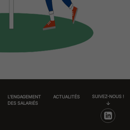
SUIVEZ-NOUS !
L'ENGAGEMENT
ACTUALITÉS
DES SALARIÉS