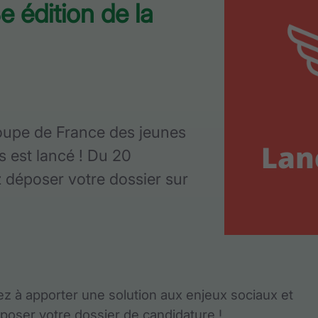
e édition de la
coupe de France des jeunes
s est lancé ! Du 20
déposer votre dossier sur
z à apporter une solution aux enjeux sociaux et
ser votre dossier de candidature !