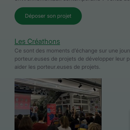
Déposer son projet
Les Créathons
Ce sont des moments d’échange sur une journé
porteur.euses de projets de développer leur pr
aider les porteur.euses de projets.