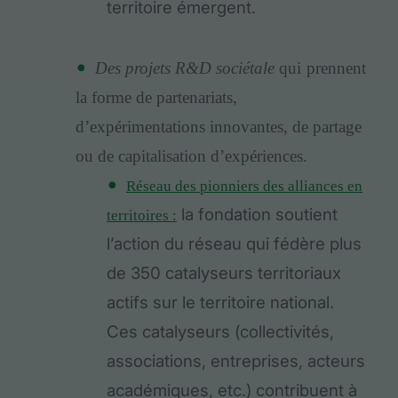
territoire émergent.
Des projets R&D sociétale
qui
prennent
la forme de partenariats,
d’expérimentations innovantes, de partage
ou de capitalisation d’expériences.
Réseau des pionniers des alliances en
la fondation soutient
territoires :
l’action du réseau qui fédère plus
de 350 catalyseurs territoriaux
actifs sur le territoire national.
Ces catalyseurs (collectivités,
associations, entreprises, acteurs
académiques, etc.) contribuent à