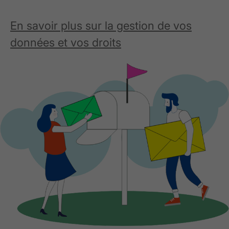
En savoir plus sur la gestion de vos
données et vos droits