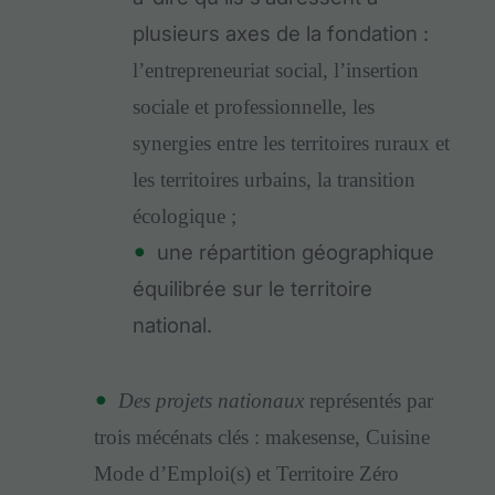
plusieurs axes de la fondation :
l’entrepreneuriat social, l’insertion
sociale et professionnelle, les
synergies entre les territoires ruraux et
les territoires urbains, la transition
écologique ;
une répartition géographique
équilibrée sur le territoire
national.
Des projets nationaux
représentés par
trois mécénats clés :
makesense, Cuisine
Mode d’Emploi(s) et Territoire Zéro