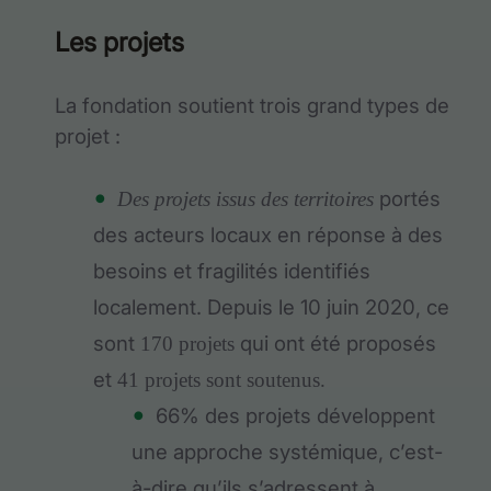
Les projets
La fondation soutient trois grand types de
projet :
portés
Des projets issus des territoires
des acteurs locaux en réponse à des
besoins et fragilités identifiés
localement. Depuis le 10 juin 2020, ce
sont
qui ont été proposés
170 projets
et
41 projets sont soutenus.
66% des projets développent
une approche systémique, c’est-
à-dire qu’ils s’adressent à