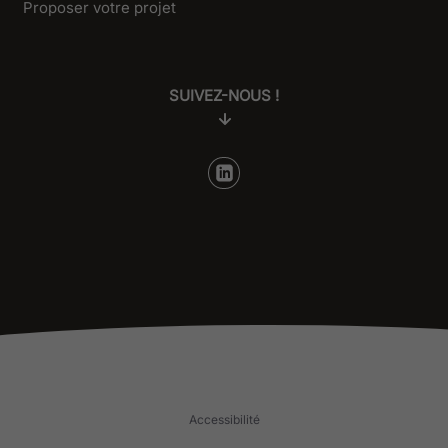
Proposer votre projet
SUIVEZ-NOUS !
Accessibilité