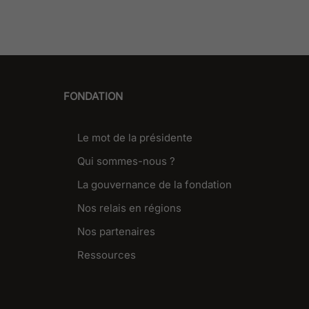
FONDATION
Le mot de la présidente
Qui sommes-nous ?
La gouvernance de la fondation
Nos relais en régions
Nos partenaires
Ressources