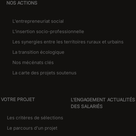
NOS ACTIONS
L'entrepreneuriat social
L'insertion socio-professionnelle
Les synergies entre les territoires ruraux et urbains
La transition écologique
Nos mécénats clés
La carte des projets soutenus
VOTRE PROJET
L'ENGAGEMENT
ACTUALITÉS
DES SALARIÉS
Les critères de sélections
Le parcours d'un projet