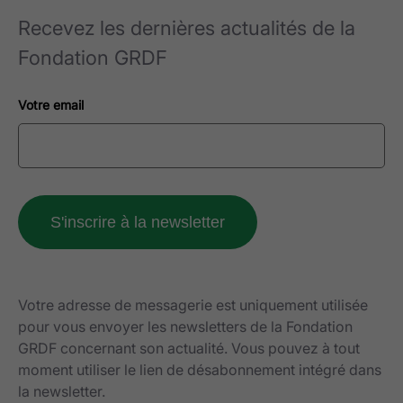
Recevez les dernières actualités de la
Fondation GRDF
Votre email
Votre adresse de messagerie est uniquement utilisée
pour vous envoyer les newsletters de la Fondation
GRDF concernant son actualité. Vous pouvez à tout
moment utiliser le lien de désabonnement intégré dans
la newsletter.