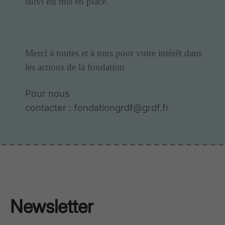
suivi est mis en place.
Merci à toutes et à tous pour votre intérêt dans
les actions de la fondation
Pour nous
contacter : fondationgrdf@grdf.fr
Newsletter