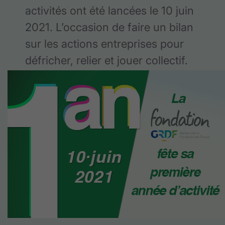
activités ont été lancées le 10 juin
2021. L’occasion de faire un bilan
sur les actions entreprises pour
défricher, relier et jouer collectif.