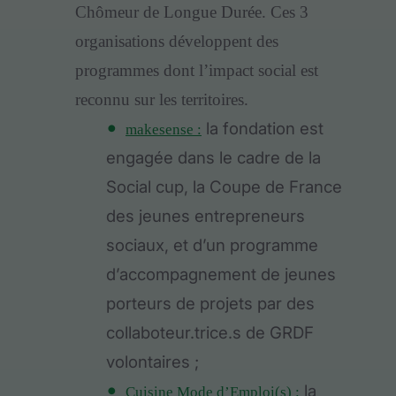
Chômeur de Longue Durée.
Ces 3
organisations développent des
programmes dont l’impact social est
reconnu sur les territoires.
la fondation est
makesense :
engagée dans le cadre de la
Social cup, la Coupe de France
des jeunes entrepreneurs
sociaux, et d’un programme
d’accompagnement de jeunes
porteurs de projets par des
collaboteur.trice.s de GRDF
volontaires ;
la
Cuisine Mode d’Emploi(s) :