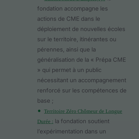
fondation accompagne les
actions de CME dans le
déploiement de nouvelles écoles
sur le territoire, itinérantes ou
pérennes, ainsi que la
généralisation de la « Prépa CME
» qui permet à un public
nécessitant un accompagnement
renforcé sur les compétences de
base ;
Territoire Zéro Chômeur de Longue
la fondation soutient
Durée :
l’expérimentation dans un