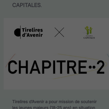
CAPITALES
.
Tirelires d’Avenir
a pour mission de soutenir
les jeunes majeurs (18-25 ans) en situation