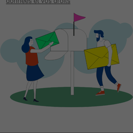
données et vos droits