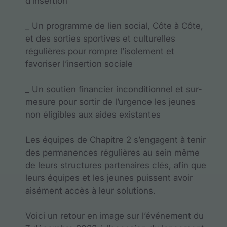
d’insertion
_ Un programme de lien social, Côte à Côte,
et des sorties sportives et culturelles
régulières pour rompre l’isolement et
favoriser l’insertion sociale
_ Un soutien financier inconditionnel et sur-
mesure pour sortir de l’urgence les jeunes
non éligibles aux aides existantes
Les équipes de Chapitre 2 s’engagent à tenir
des permanences régulières au sein même
de leurs structures partenaires clés, afin que
leurs équipes et les jeunes puissent avoir
aisément accès à leur solutions.
Voici un retour en image sur l’événement du