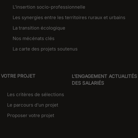
L'insertion socio-professionnelle
Les synergies entre les territoires ruraux et urbains
La transition écologique
Nos mécénats clés
La carte des projets soutenus
VOTRE PROJET
L'ENGAGEMENT
ACTUALITÉS
DES SALARIÉS
Les critères de sélections
Le parcours d'un projet
Proposer votre projet