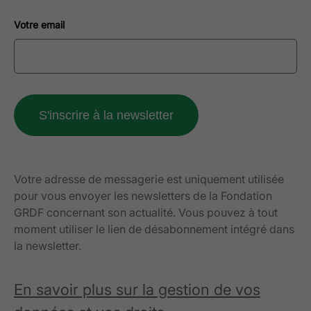
Votre email
Votre adresse de messagerie est uniquement utilisée
pour vous envoyer les newsletters de la Fondation
GRDF concernant son actualité. Vous pouvez à tout
moment utiliser le lien de désabonnement intégré dans
la newsletter.
En savoir plus sur la gestion de vos