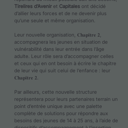
Tirelires d’Avenir
et
Capitales
ont décidé
d’allier leurs forces et de ne devenir plus
qu’une seule et même organisation.
Leur nouvelle organisation, 𝐂𝐡𝐚𝐩𝐢𝐭𝐫𝐞 𝟐,
accompagnera les jeunes en situation de
vulnérabilité dans leur entrée dans l’âge
adulte. Leur rôle sera d’accompagner celles
et ceux qui en ont besoin à écrire le chapitre
de leur vie qui suit celui de l’enfance : leur
𝐂𝐡𝐚𝐩𝐢𝐭𝐫𝐞 𝟐.
Par ailleurs, cette nouvelle structure
représentera pour leurs partenaires terrain un
point d’entrée unique avec une palette
complète de solutions pour répondre aux
besoins des jeunes de 14 à 25 ans, à l’aide de
dispositifs d’accompagnement à l’insertion