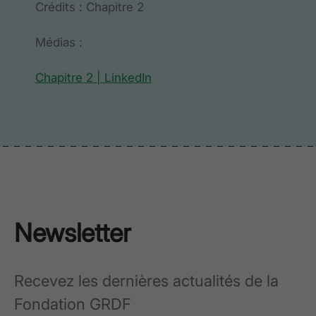
Crédits : Chapitre 2
Médias :
Chapitre 2 | LinkedIn
Newsletter
Recevez les dernières actualités de la
Fondation GRDF