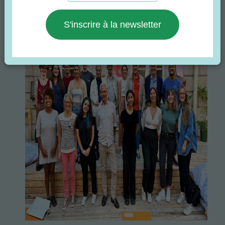
S'inscrire à la newsletter