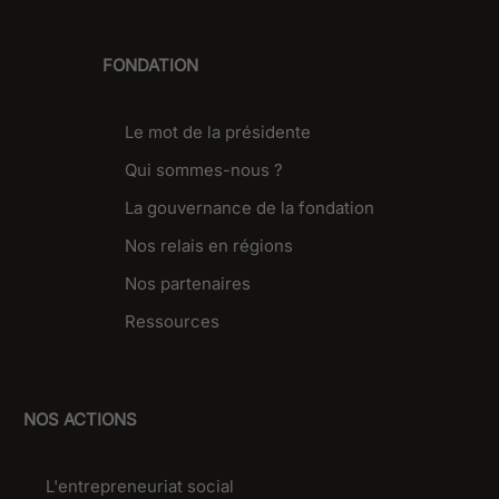
FONDATION
Le mot de la présidente
Qui sommes-nous ?
La gouvernance de la fondation
Nos relais en régions
Nos partenaires
Ressources
NOS ACTIONS
L'entrepreneuriat social