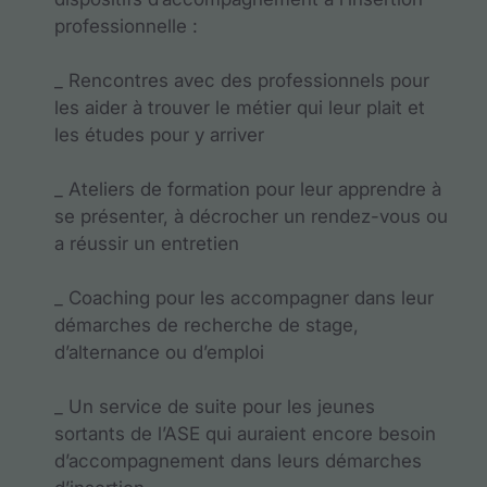
professionnelle :
_ Rencontres avec des professionnels pour
les aider à trouver le métier qui leur plait et
les études pour y arriver
_ Ateliers de formation pour leur apprendre à
se présenter, à décrocher un rendez-vous ou
a réussir un entretien
_ Coaching pour les accompagner dans leur
démarches de recherche de stage,
d’alternance ou d’emploi
_ Un service de suite pour les jeunes
sortants de l’ASE qui auraient encore besoin
d’accompagnement dans leurs démarches