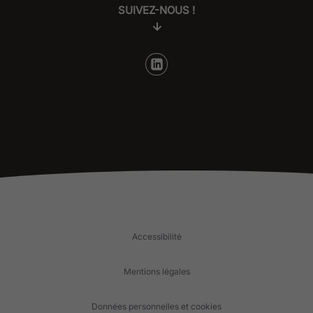
SUIVEZ-NOUS !
Accessibilité
Mentions légales
Données personnelles et cookies