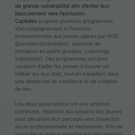
de grande vulnérabilité afin d’éviter leur
basculement vers l’exclusion.
Capitales
propose plusieurs programmes
d’accompagnement à l’insertion
professionnelle aux jeunes placés par l’ASE
(journées d’orientation, sessions de
formation en petits groupes, coachings
individuels). Ces programmes ont pour
vocation d’aider les jeunes à trouver un
métier qui leur plaît, tout en travaillant dans
une démarche de confiance et de création
de lien.
Les deux associations ont une ambition
commune, répondre aux besoins des jeunes
pour sécuriser leur parcours vers l’insertion
socio-professionnelle et l’autonomie. Afin de
répondre du mieux possible aux dits besoins,