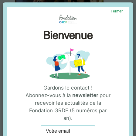
Fermer
Bienvenue
Gardons le contact !
Abonnez-vous à la
newsletter
pour
recevoir les actualités de la
Fondation GRDF (5 numéros par
an).
Crédits : Chapitre 2