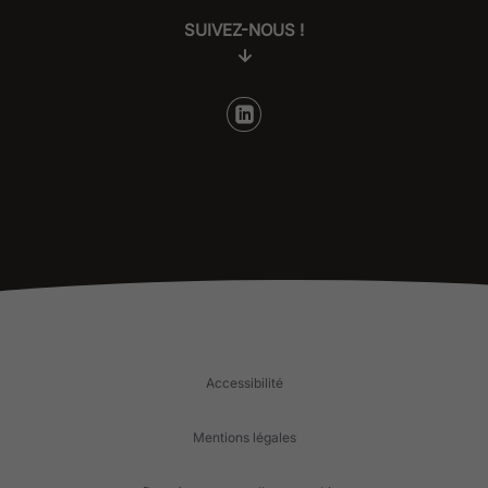
SUIVEZ-NOUS !
Accessibilité
Mentions légales