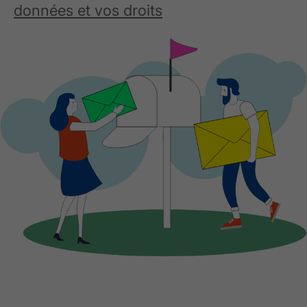
données et vos droits