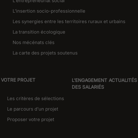
L'entrepreneuriat social
L'insertion socio-professionnelle
Les synergies entre les territoires ruraux et urbains
La transition écologique
Nos mécénats clés
La carte des projets soutenus
VOTRE PROJET
L'ENGAGEMENT
ACTUALITÉS
DES SALARIÉS
Les critères de sélections
Le parcours d'un projet
Proposer votre projet