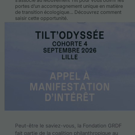
s’associe au Mouvement Tilt pour vous ouvrir les
portes d’un accompagnement unique en matière
de transition écologique… Découvrez comment
saisir cette opportunité.
Peut-être le saviez-vous, la Fondation GRDF
fait partie de la coalition philanthropique au