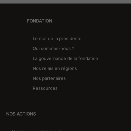
FONDATION
Le mot de la présidente
Qui sommes-nous ?
La gouvernance de la fondation
Nos relais en régions
Nos partenaires
Ressources
NOS ACTIONS