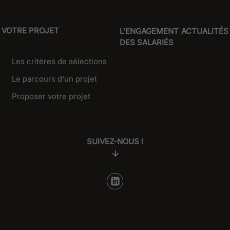
VOTRE PROJET
L'ENGAGEMENT
ACTUALITÉS
DES SALARIÉS
Les critères de sélections
Le parcours d'un projet
Proposer votre projet
SUIVEZ-NOUS !