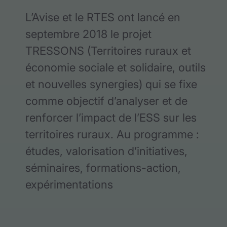
L’Avise et le RTES ont lancé en
septembre 2018 le projet
TRESSONS (Territoires ruraux et
économie sociale et solidaire, outils
et nouvelles synergies) qui se fixe
comme objectif d’analyser et de
renforcer l’impact de l’ESS sur les
territoires ruraux. Au programme :
études, valorisation d’initiatives,
séminaires, formations-action,
expérimentations