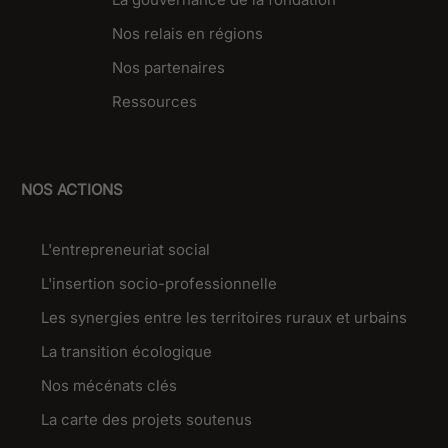
Nos relais en régions
Nos partenaires
Ressources
NOS ACTIONS
L'entrepreneuriat social
L'insertion socio-professionnelle
Les synergies entre les territoires ruraux et urbains
La transition écologique
Nos mécénats clés
La carte des projets soutenus