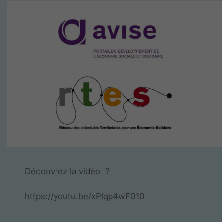
Découvrez la vidéo ?
https://youtu.be/xPlqp4wF010