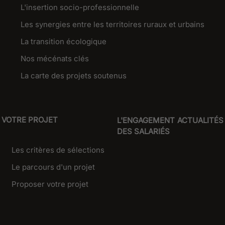
L'insertion socio-professionnelle
Les synergies entre les territoires ruraux et urbains
La transition écologique
Nos mécénats clés
La carte des projets soutenus
VOTRE PROJET
L'ENGAGEMENT
ACTUALITÉS
DES SALARIÉS
Les critères de sélections
Le parcours d'un projet
Proposer votre projet