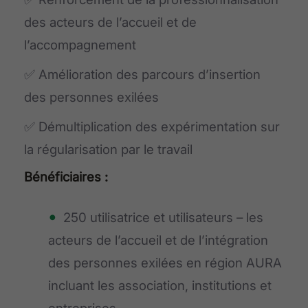
des acteurs de l’accueil et de
l’accompagnement
✅ Amélioration des parcours d’insertion
des personnes exilées
✅ Démultiplication des expérimentation sur
la régularisation par le travail
Bénéficiaires :
250 utilisatrice et utilisateurs – les
acteurs de l’accueil et de l’intégration
des personnes exilées en région AURA
incluant les association, institutions et