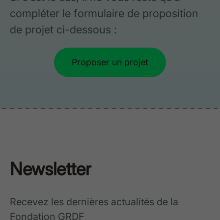
compléter le formulaire de proposition
de projet ci-dessous :
Proposer un projet
Newsletter
Recevez les dernières actualités de la
Fondation GRDF