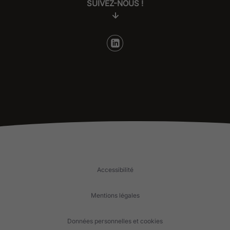
SUIVEZ-NOUS !
Accessibilité
Mentions légales
Données personnelles et cookies