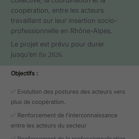
collective, la coordination et la
coopération, entre les acteurs
travaillant sur leur insertion socio-
professionnelle en Rhône-Alpes.
Le projet est prévu pour durer
jusqu’en
.
fin 2026
Objectifs :
✅ Evolution des postures des acteurs vers
plus de coopération.
✅ Renforcement de l’interconnaissance
entre les acteurs du secteur
✅ Renforcement de la professionnalisation