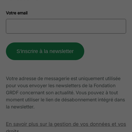
Votre email
Votre adresse de messagerie est uniquement utilisée
pour vous envoyer les newsletters de la Fondation
GRDF concernant son actualité. Vous pouvez à tout
moment utiliser le lien de désabonnement intégré dans
la newsletter.
En savoir plus sur la gestion de vos données et vos
droits