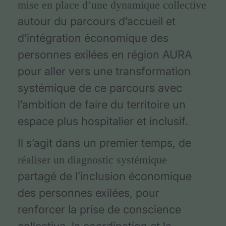
mise en place d’une dynamique collective
autour du parcours d’accueil et
d’intégration économique des
personnes exilées en région AURA
pour aller vers une transformation
systémique de ce parcours avec
l’ambition de faire du territoire un
espace plus hospitalier et inclusif.
Il s’agit dans un premier temps, de
réaliser un diagnostic systémique
partagé de l’inclusion économique
des personnes exilées, pour
renforcer la prise de conscience