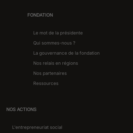
FONDATION
Le mot de la présidente
Qui sommes-nous ?
La gouvernance de la fondation
Nos relais en régions
Nos partenaires
Ressources
NOS ACTIONS
L'entrepreneuriat social