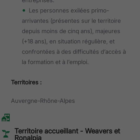
entreprises.
Les personnes exilées primo-
arrivantes (présentes sur le territoire
depuis moins de cinq ans), majeures
(+18 ans), en situation régulière, et
confrontées à des difficultés d’accès à
la formation et à l’emploi.
Territoires :
Auvergne-Rhône-Alpes
Territoire accueillant - Weavers et
Ronalpia