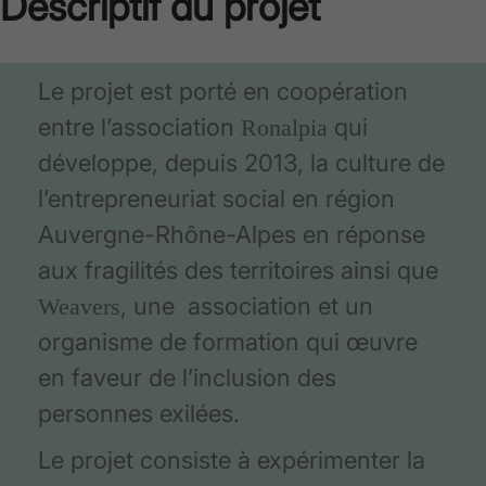
Descriptif du projet
Le projet est porté en coopération
entre l’association
qui
Ronalpia
développe, depuis 2013, la culture de
l’entrepreneuriat social en région
Auvergne-Rhône-Alpes en réponse
aux fragilités des territoires ainsi que
, une association et un
Weavers
organisme de formation qui œuvre
en faveur de l’inclusion des
personnes exilées.
Le projet consiste à expérimenter la