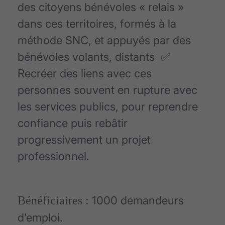
des citoyens bénévoles « relais »
dans ces territoires, formés à la
méthode SNC, et appuyés par des
bénévoles volants, distants ✅
Recréer des liens avec ces
personnes souvent en rupture avec
les services publics, pour reprendre
confiance puis rebâtir
progressivement un projet
professionnel.
Bénéficiaires :
1000 demandeurs
d’emploi.