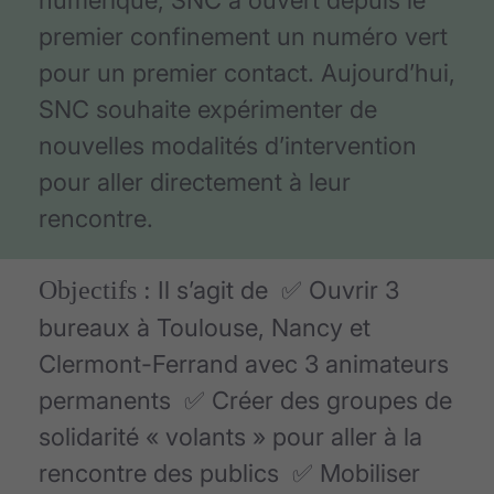
premier confinement un numéro vert
pour un premier contact. Aujourd’hui,
SNC souhaite expérimenter de
nouvelles modalités d’intervention
pour aller directement à leur
rencontre.
Objectifs :
Il s’agit de ✅ Ouvrir 3
bureaux à Toulouse, Nancy et
Clermont-Ferrand avec 3 animateurs
permanents ✅ Créer des groupes de
solidarité « volants » pour aller à la
rencontre des publics ✅ Mobiliser