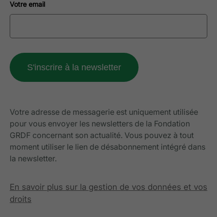
Votre email
Votre adresse de messagerie est uniquement utilisée
pour vous envoyer les newsletters de la Fondation
GRDF concernant son actualité. Vous pouvez à tout
moment utiliser le lien de désabonnement intégré dans
la newsletter.
En savoir plus sur la gestion de vos données et vos
droits