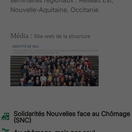
Nouvelle-Aquitaine, Occitanie
Média
:
Site web de la structure
Solidarités Nouvelles face au Chômage
(SNC)