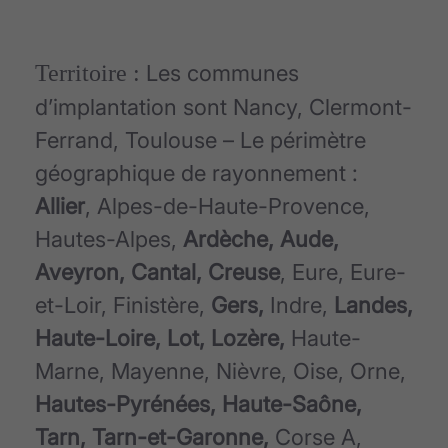
Territoire :
Les communes
d’implantation sont Nancy, Clermont-
Ferrand, Toulouse – Le périmètre
géographique de rayonnement :
Allier
, Alpes-de-Haute-Provence,
Hautes-Alpes,
Ardèche, Aude,
Aveyron, Cantal, Creuse
, Eure, Eure-
et-Loir, Finistère,
Gers,
Indre,
Landes,
Haute-Loire, Lot, Lozère,
Haute-
Marne, Mayenne, Nièvre, Oise, Orne,
Hautes-Pyrénées, Haute-Saône,
Tarn, Tarn-et-Garonne,
Corse A,