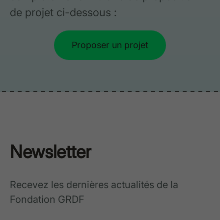
de projet ci-dessous :
Proposer un projet
Newsletter
Recevez les dernières actualités de la
Fondation GRDF