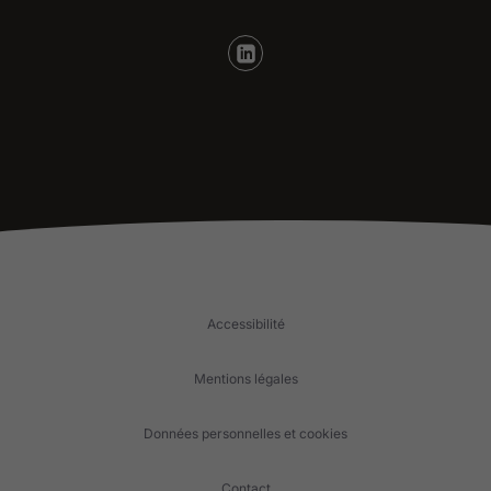
Accessibilité
Mentions légales
Données personnelles et cookies
Contact