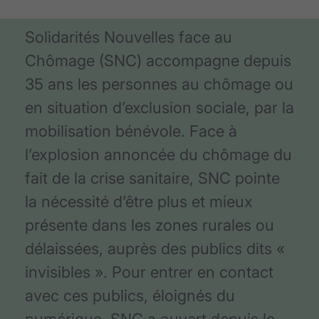
Solidarités Nouvelles face au
Chômage (SNC) accompagne depuis
35 ans les personnes au chômage ou
en situation d’exclusion sociale, par la
mobilisation bénévole. Face à
l’explosion annoncée du chômage du
fait de la crise sanitaire, SNC pointe
la nécessité d’être plus et mieux
présente dans les zones rurales ou
délaissées, auprès des publics dits «
invisibles ». Pour entrer en contact
avec ces publics, éloignés du
numérique, SNC a ouvert depuis le