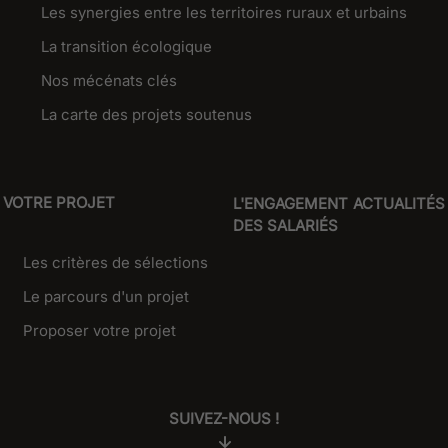
Les synergies entre les territoires ruraux et urbains
La transition écologique
Nos mécénats clés
La carte des projets soutenus
VOTRE PROJET
L'ENGAGEMENT
ACTUALITÉS
DES SALARIÉS
Les critères de sélections
Le parcours d'un projet
Proposer votre projet
SUIVEZ-NOUS !