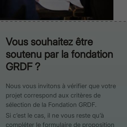
Vous souhaitez être
soutenu par la fondation
GRDF ?
Nous vous invitons à vérifier que votre
projet correspond aux critères de
sélection de la Fondation GRDF.
Si c’est le cas, il ne vous reste qu’à
compléter le formulaire de proposition