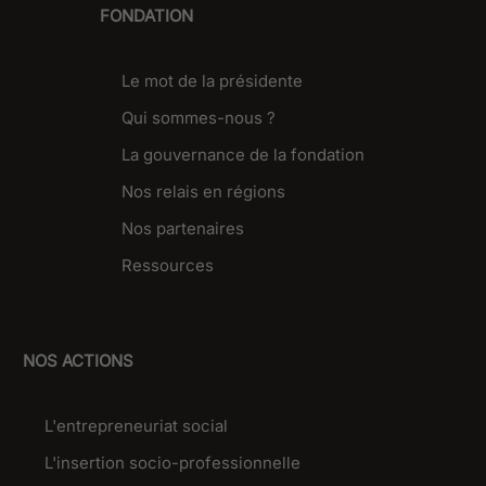
FONDATION
Le mot de la présidente
Qui sommes-nous ?
La gouvernance de la fondation
Nos relais en régions
Nos partenaires
Ressources
NOS ACTIONS
L'entrepreneuriat social
L'insertion socio-professionnelle