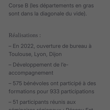
Corse B (les départements en gras
sont dans la diagonale du vide).
Réalisations :
– En 2022, ouverture de bureau à
Toulouse, Lyon, Dijon
– Développement de l’e-
accompagnement
– 575 bénévoles ont participé à des
formations pour 933 participations
– 51 participants réunis aux
séminaires régionaux : Réseau Est,