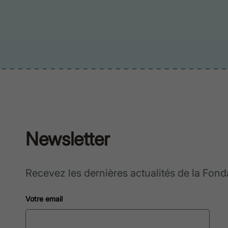
Newsletter
Recevez les dernières actualités de la Fon
Votre email