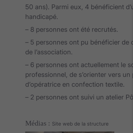
50 ans). Parmi eux, 4 bénéficient d
handicapé.
– 8 personnes ont été recrutés.
– 5 personnes ont pu bénéficier de c
de l’association.
– 6 personnes ont actuellement le so
professionnel, de s’orienter vers un
d’opératrice en confection textile.
– 2 personnes ont suivi un atelier Pô
Médias :
Site web de la structure