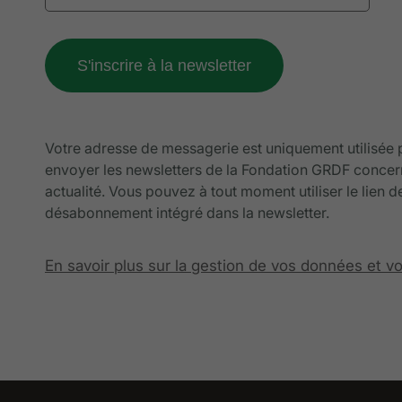
Votre adresse de messagerie est uniquement utilisée
envoyer les newsletters de la Fondation GRDF concer
actualité. Vous pouvez à tout moment utiliser le lien d
désabonnement intégré dans la newsletter.
En savoir plus sur la gestion de vos données et vo