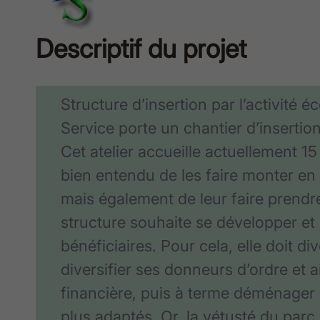
Descriptif du projet
Structure d’insertion par l’activité 
Service porte un chantier d’insertion
Cet atelier accueille actuellement 15
bien entendu de les faire monter 
mais également de leur faire prendre
structure souhaite se développer et 
bénéficiaires. Pour cela, elle doit di
diversifier ses donneurs d’ordre et
financière, puis à terme déménager
plus adaptés. Or, la vétusté du pa