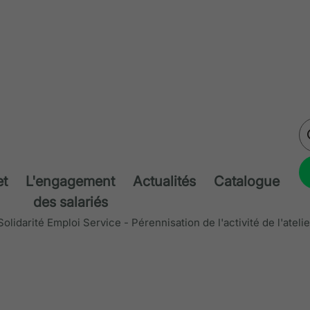
et
L'engagement
Actualités
Catalogue
des salariés
Solidarité Emploi Service - Pérennisation de l'activité de l'ateli