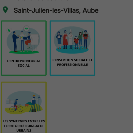
Saint-Julien-les-Villas, Aube