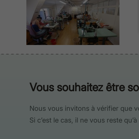
Vous souhaitez être s
Nous vous invitons à vérifier que v
Si c’est le cas, il ne vous reste qu