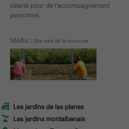
salarié pour de l’accompagnement
personnel.
Média
:
Site web de la structure
Les jardins de las planes
Les jardins montalbanais