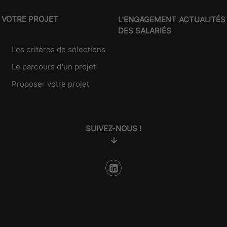
VOTRE PROJET
L'ENGAGEMENT
ACTUALITÉS
DES SALARIÉS
Les critères de sélections
Le parcours d'un projet
Proposer votre projet
SUIVEZ-NOUS !