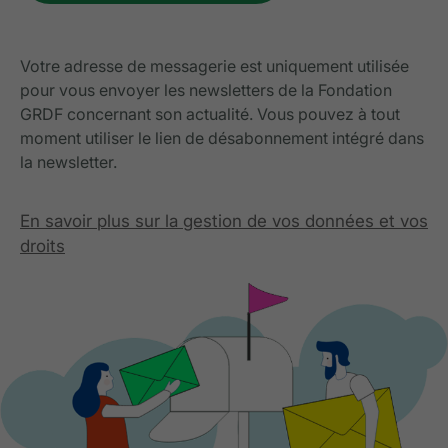
Votre adresse de messagerie est uniquement utilisée
pour vous envoyer les newsletters de la Fondation
GRDF concernant son actualité. Vous pouvez à tout
moment utiliser le lien de désabonnement intégré dans
la newsletter.
En savoir plus sur la gestion de vos données et vos
droits