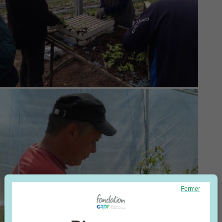
Fermer