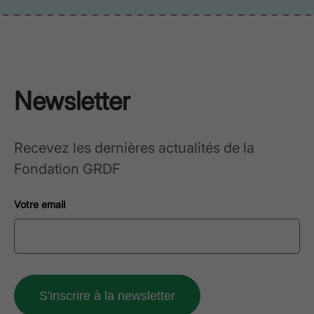
Newsletter
Recevez les dernières actualités de la
Fondation GRDF
Votre email