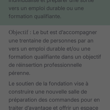
vers un emploi durable ou une
formation qualifiante.
Objectif :
Le but est d’accompagner
une trentaine de personnes par an
vers un emploi durable et/ou une
formation qualifiante dans un objectif
de réinsertion professionnelle
pérenne.
Le soutien de la fondation vise à
construire une nouvelle salle de
préparation des commandes pour en
traiter d’avantage et offrir un espace