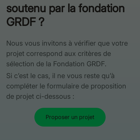
soutenu par la fondation
GRDF ?
Nous vous invitons à vérifier que votre
projet correspond aux critères de
sélection de la Fondation GRDF.
Si c’est le cas, il ne vous reste qu’à
compléter le formulaire de proposition
de projet ci-dessous :
Proposer un projet