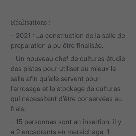
Réalisations :
– 2021 : La construction de la salle de
préparation a pu être finalisée.
– Un nouveau chef de cultures étudie
des pistes pour utiliser au mieux la
salle afin qu’elle servent pour
l’arrosage et le stockage de cultures
qui nécessitent d’être conservées au
frais.
– 15 personnes sont en insertion, il y
a 2 encadrants en maraîchage, 1