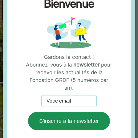
Bienvenue
Gardons le contact !
Abonnez-vous à la
newsletter
pour
recevoir les actualités de la
Fondation GRDF (5 numéros par
an).
S'inscrire à la newsletter