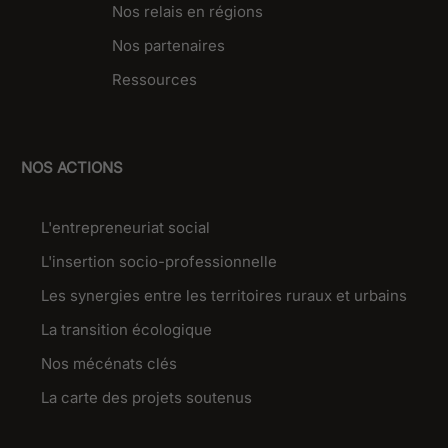
Nos relais en régions
Nos partenaires
Ressources
NOS ACTIONS
L'entrepreneuriat social
L'insertion socio-professionnelle
Les synergies entre les territoires ruraux et urbains
La transition écologique
Nos mécénats clés
La carte des projets soutenus