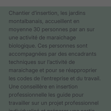
Chantier d’insertion, les jardins
montalbanais, accueillent en
moyenne 30 personnes par an sur
une activité de maraichage
biologique. Ces personnes sont
accompagnées par des encadrants
techniques sur l’activité de
maraichage et pour se réapproprier
les codes de l’entreprise et du travail.
Une conseillère en insertion
professionnelle les guide pour
travailler sur un projet professionnel
individualisé et préparer une sortie