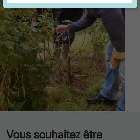
Vous souhaitez être