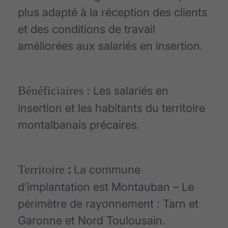
plus adapté à la réception des clients
et des conditions de travail
améliorées aux salariés en insertion.
Bénéficiaires :
Les salariés en
insertion et les habitants du territoire
montalbanais précaires.
:
Territoire
La commune
d’implantation est Montauban – Le
périmètre de rayonnement : Tarn et
Garonne et Nord Toulousain.