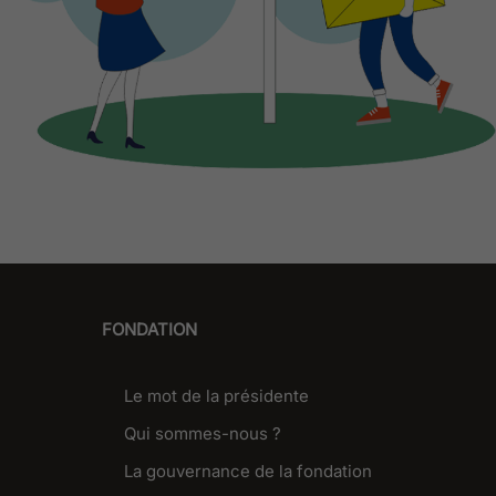
FONDATION
Le mot de la présidente
Qui sommes-nous ?
La gouvernance de la fondation