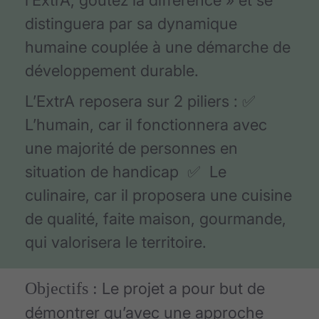
distinguera par sa dynamique
humaine couplée à une démarche de
développement durable.
L’ExtrA reposera sur 2 piliers : ✅
L’humain, car il fonctionnera avec
une majorité de personnes en
situation de handicap ✅ Le
culinaire, car il proposera une cuisine
de qualité, faite maison, gourmande,
qui valorisera le territoire.
Objectifs :
Le projet a pour but de
démontrer qu’avec une approche