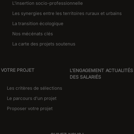
L'insertion socio-professionnelle
Les synergies entre les territoires ruraux et urbains
La transition écologique
Nos mécénats clés
La carte des projets soutenus
VOTRE PROJET
L'ENGAGEMENT
ACTUALITÉS
DES SALARIÉS
Les critères de sélections
Le parcours d'un projet
Proposer votre projet