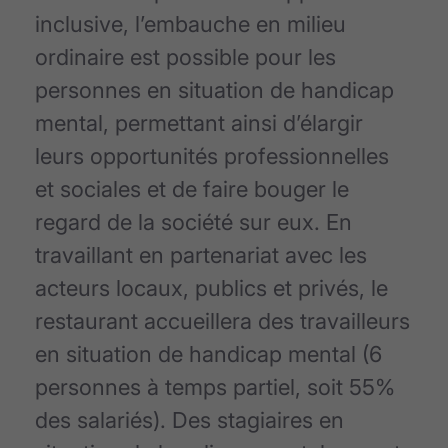
inclusive, l’embauche en milieu
ordinaire est possible pour les
personnes en situation de handicap
mental, permettant ainsi d’élargir
leurs opportunités professionnelles
et sociales et de faire bouger le
regard de la société sur eux. En
travaillant en partenariat avec les
acteurs locaux, publics et privés, le
restaurant accueillera des travailleurs
en situation de handicap mental (6
personnes à temps partiel, soit 55%
des salariés). Des stagiaires en