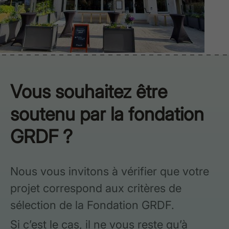
Vous souhaitez être
soutenu par la fondation
GRDF ?
Nous vous invitons à vérifier que votre
projet correspond aux critères de
sélection de la Fondation GRDF.
Si c’est le cas, il ne vous reste qu’à