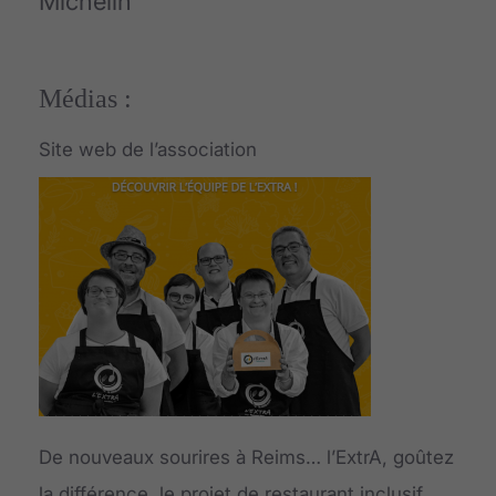
Michelin
Médias :
Site web de l’association
De nouveaux sourires à Reims… l’ExtrA, goûtez
la différence, le projet de restaurant inclusif