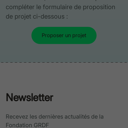
compléter le formulaire de proposition
de projet ci-dessous :
Proposer un projet
Newsletter
Recevez les dernières actualités de la
Fondation GRDF