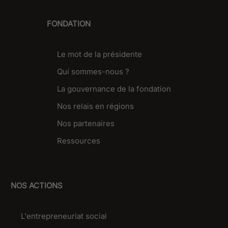
FONDATION
Le mot de la présidente
Qui sommes-nous ?
La gouvernance de la fondation
Nos relais en régions
Nos partenaires
Ressources
NOS ACTIONS
L'entrepreneuriat social