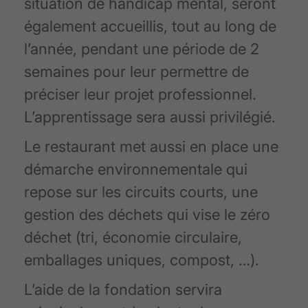
situation de handicap mental, seront
également accueillis, tout au long de
l’année, pendant une période de 2
semaines pour leur permettre de
préciser leur projet professionnel.
L’apprentissage sera aussi privilégié.
Le restaurant met aussi en place une
démarche environnementale qui
repose sur les circuits courts, une
gestion des déchets qui vise le zéro
déchet (tri, économie circulaire,
emballages uniques, compost, …).
L’aide de la fondation servira