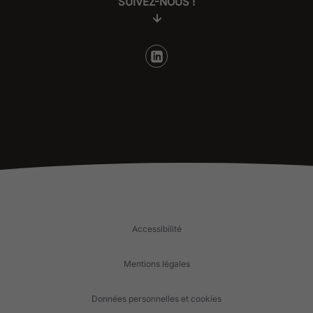
SUIVEZ-NOUS !
Accessibilité
Mentions légales
Données personnelles et cookies