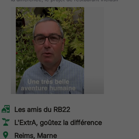
Les amis du RB22
L'ExtrA, goûtez la différence
Reims, Marne