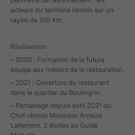
acteurs du territoire rémois sur un
rayon de 100 km.
Réalisations :
– 2020 : Formation de la future
équipe aux métiers de la restauration.
– 2021 : Ouverture du restaurant
dans le quartier du Boulingrin.
– Parrainage depuis avril 2021 du
Chef rémois Monsieur Arnaud
Lallement, 3 étoiles au Guide