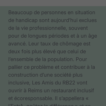
Beaucoup de personnes en situation
de handicap sont aujourd’hui exclues
de la vie professionnelle, souvent
pour de longues périodes et à un âge
avancé. Leur taux de chômage est
deux fois plus élevé que celui de
l’ensemble de la population. Pour
pallier ce problème et contribuer à la
construction d’une société plus
inclusive, Les Amis du RB22 vont
ouvrir à Reims un restaurant inclusif
et écoresponsable. Il s’appellera «
l’ExtrA, goûtez la différence » et se