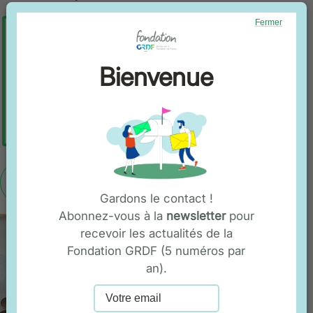
Fermer
Bienvenue
En savoir plus
Gardons le contact !
Abonnez-vous à la
newsletter
pour
recevoir les actualités de la
Fondation GRDF (5 numéros par
an).