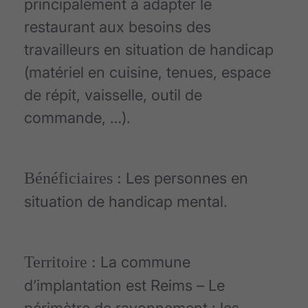
principalement à adapter le
restaurant aux besoins des
travailleurs en situation de handicap
(matériel en cuisine, tenues, espace
de répit, vaisselle, outil de
commande, …).
Bénéficiaires :
Les personnes en
situation de handicap mental.
Territoire :
La commune
d’implantation est Reims – Le
périmètre de rayonnement : les