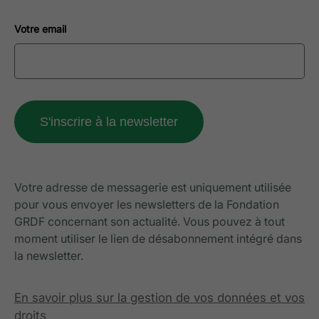
Votre email
Votre adresse de messagerie est uniquement utilisée
pour vous envoyer les newsletters de la Fondation
GRDF concernant son actualité. Vous pouvez à tout
moment utiliser le lien de désabonnement intégré dans
la newsletter.
En savoir plus sur la gestion de vos données et vos
droits