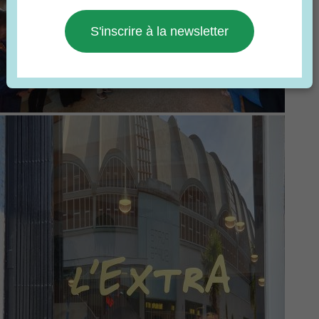
S'inscrire à la newsletter