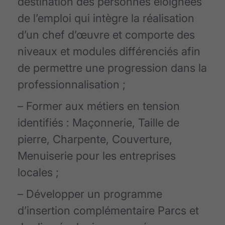
destination des personnes éloignées
de l’emploi qui intègre la réalisation
d’un chef d’œuvre et comporte des
niveaux et modules différenciés afin
de permettre une progression dans la
professionnalisation ;
– Former aux métiers en tension
identifiés : Maçonnerie, Taille de
pierre, Charpente, Couverture,
Menuiserie pour les entreprises
locales ;
– Développer un programme
d’insertion complémentaire Parcs et