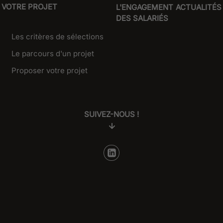
VOTRE PROJET
L'ENGAGEMENT
ACTUALITÉS
DES SALARIÉS
Les critères de sélections
Le parcours d'un projet
Proposer votre projet
SUIVEZ-NOUS !