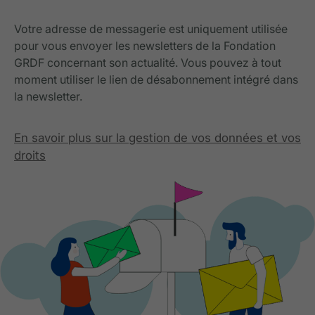
Votre adresse de messagerie est uniquement utilisée
pour vous envoyer les newsletters de la Fondation
GRDF concernant son actualité. Vous pouvez à tout
moment utiliser le lien de désabonnement intégré dans
la newsletter.
En savoir plus sur la gestion de vos données et vos
droits