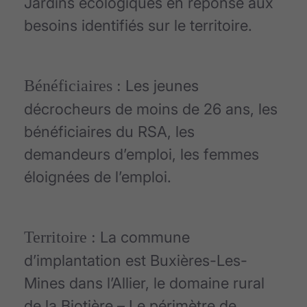
Jardins écologiques en réponse aux
besoins identifiés sur le territoire.
Bénéficiaires :
Les jeunes
décrocheurs de moins de 26 ans, les
bénéficiaires du RSA, les
demandeurs d’emploi, les femmes
éloignées de l’emploi.
Territoire :
La commune
d’implantation est Buxières-Les-
Mines dans l’Allier, le domaine rural
de la Biotière – Le périmètre de