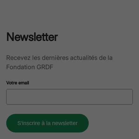
Newsletter
Recevez les dernières actualités de la
Fondation GRDF
Votre email