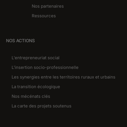
Nos partenaires
Ressources
NOS ACTIONS
L'entrepreneuriat social
L'insertion socio-professionnelle
Les synergies entre les territoires ruraux et urbains
La transition écologique
Nos mécénats clés
La carte des projets soutenus