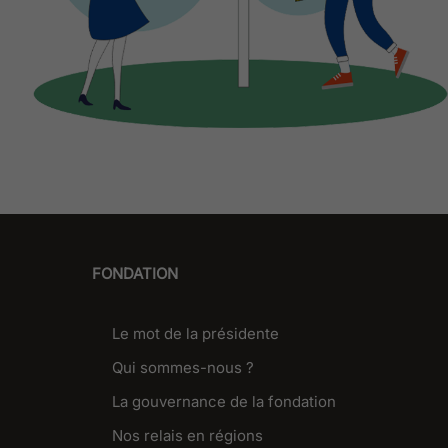
FONDATION
Le mot de la présidente
Qui sommes-nous ?
La gouvernance de la fondation
Nos relais en régions