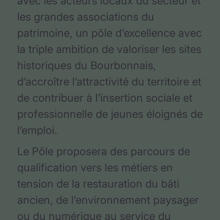
avec les acteurs locaux du secteur et
les grandes associations du
patrimoine, un pôle d’excellence avec
la triple ambition de valoriser les sites
historiques du Bourbonnais,
d’accroître l’attractivité du territoire et
de contribuer à l’insertion sociale et
professionnelle de jeunes éloignés de
l’emploi.
Le Pôle proposera des parcours de
qualification vers les métiers en
tension de la restauration du bâti
ancien, de l’environnement paysager
ou du numérique au service du