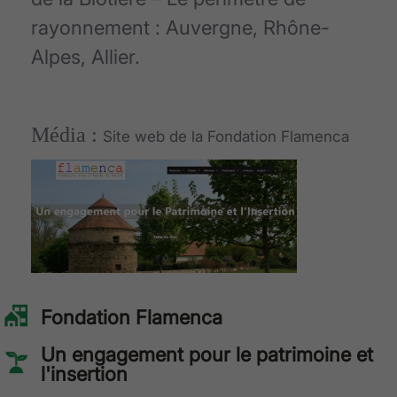
rayonnement : Auvergne, Rhône-
Alpes, Allier.
Média :
Site web de la Fondation Flamenca
Fondation Flamenca
Un engagement pour le patrimoine et
l'insertion