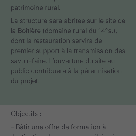
patrimoine rural.
La structure sera abritée sur le site de
la Boitière (domaine rural du 14°s.),
dont la restauration servira de
premier support à la transmission des
savoir-faire. L’ouverture du site au
public contribuera à la pérennisation
du projet.
Objectifs :
– Bâtir une offre de formation à