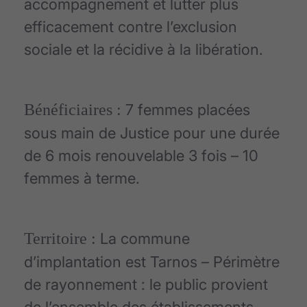
accompagnement et lutter plus
efficacement contre l’exclusion
sociale et la récidive à la libération.
Bénéficiaires :
7 femmes placées
sous main de Justice pour une durée
de 6 mois renouvelable 3 fois – 10
femmes à terme.
Territoire :
La commune
d’implantation est Tarnos – Périmètre
de rayonnement : le public provient