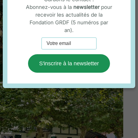
Abonnez-vous à la
newsletter
pour
recevoir les actualités de la
Fondation GRDF (5 numéros par
an).
S'inscrire à la newsletter