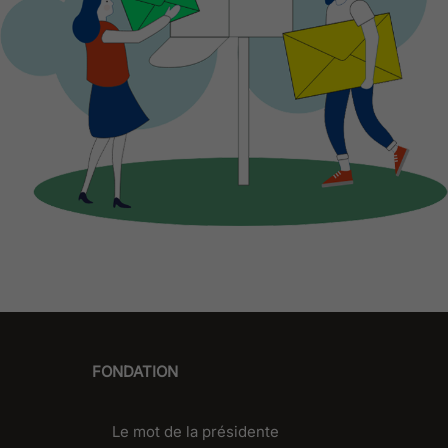
FONDATION
Le mot de la présidente