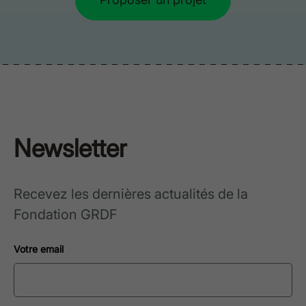
Newsletter
Recevez les dernières actualités de la
Fondation GRDF
Votre email