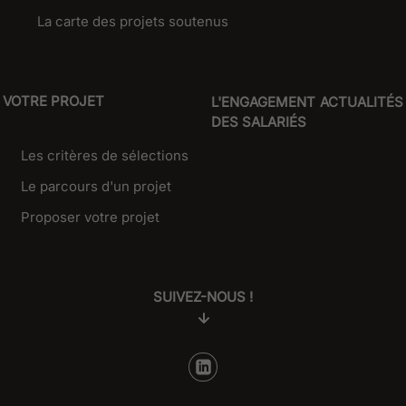
La carte des projets soutenus
VOTRE PROJET
L'ENGAGEMENT
ACTUALITÉS
DES SALARIÉS
Les critères de sélections
Le parcours d'un projet
Proposer votre projet
SUIVEZ-NOUS !