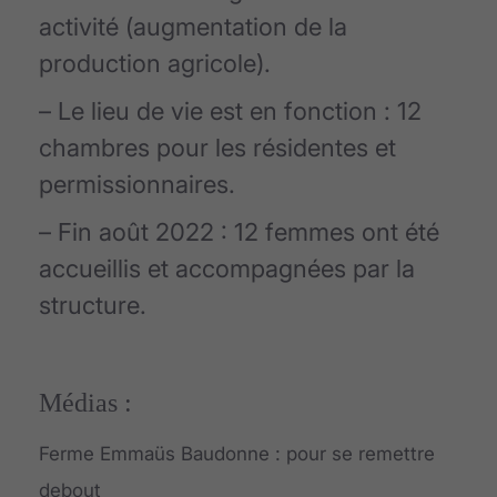
activité (augmentation de la
production agricole).
– Le lieu de vie est en fonction : 12
chambres pour les résidentes et
permissionnaires.
– Fin août 2022 : 12 femmes ont été
accueillis et accompagnées par la
structure.
Médias :
Ferme Emmaüs Baudonne : pour se remettre
debout