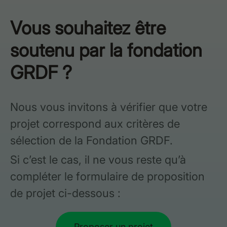
Vous souhaitez être
soutenu par la fondation
GRDF ?
Nous vous invitons à vérifier que votre
projet correspond aux critères de
sélection de la Fondation GRDF.
Si c’est le cas, il ne vous reste qu’à
compléter le formulaire de proposition
de projet ci-dessous :
Proposer un projet