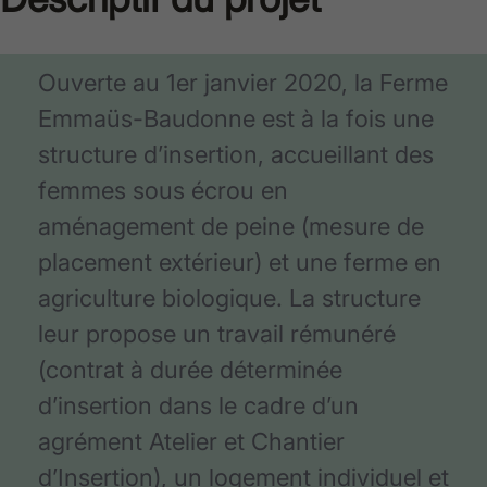
Ouverte au 1er janvier 2020, la Ferme
Emmaüs-Baudonne est à la fois une
structure d’insertion, accueillant des
femmes sous écrou en
aménagement de peine (mesure de
placement extérieur) et une ferme en
agriculture biologique. La structure
leur propose un travail rémunéré
(contrat à durée déterminée
d’insertion dans le cadre d’un
agrément Atelier et Chantier
d’Insertion), un logement individuel et