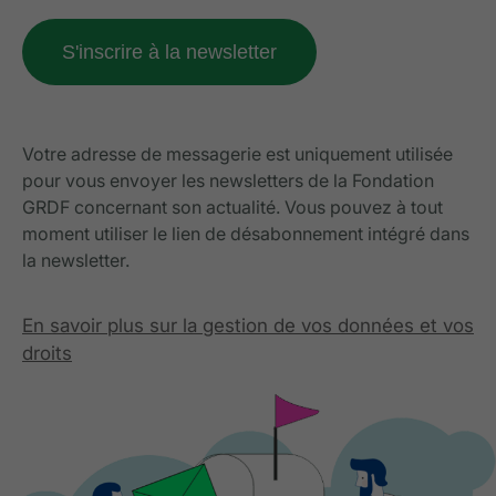
Votre adresse de messagerie est uniquement utilisée
pour vous envoyer les newsletters de la Fondation
GRDF concernant son actualité. Vous pouvez à tout
moment utiliser le lien de désabonnement intégré dans
la newsletter.
En savoir plus sur la gestion de vos données et vos
droits