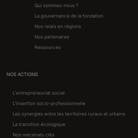
Qui sommes-nous ?
La gouvernance de la fondation
Nos relais en régions
Nos partenaires
Ressources
NOS ACTIONS
L'entrepreneuriat social
L'insertion socio-professionnelle
Les synergies entre les territoires ruraux et urbains
La transition écologique
Nos mécénats clés