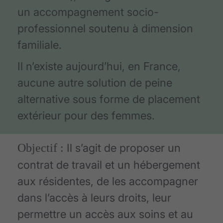
un accompagnement socio-
professionnel soutenu à dimension
familiale.
Il n’existe aujourd’hui, en France,
aucune autre solution de peine
alternative sous forme de placement
extérieur pour des femmes.
Objectif :
Il s’agit de proposer un
contrat de travail et un hébergement
aux résidentes, de les accompagner
dans l’accès à leurs droits, leur
permettre un accès aux soins et au