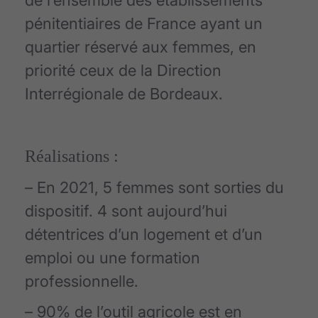
de l’ensemble des établissements
pénitentiaires de France ayant un
quartier réservé aux femmes, en
priorité ceux de la Direction
Interrégionale de Bordeaux.
Réalisations :
– En 2021, 5 femmes sont sorties du
dispositif. 4 sont aujourd’hui
détentrices d’un logement et d’un
emploi ou une formation
professionnelle.
– 90% de l’outil agricole est en