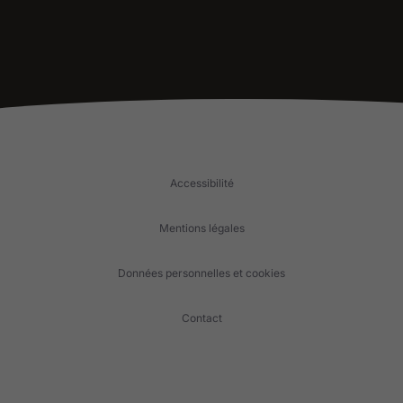
Accessibilité
Mentions légales
Données personnelles et cookies
Contact