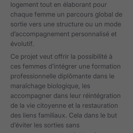
logement tout en élaborant pour
chaque femme un parcours global de
sortie vers une structure ou un mode
d’accompagnement personnalisé et
évolutif.
Ce projet veut offrir la possibilité à
ces femmes d’intégrer une formation
professionnelle diplômante dans le
maraîchage biologique, les
accompagner dans leur réintégration
de la vie citoyenne et la restauration
des liens familiaux. Cela dans le but
d’éviter les sorties sans