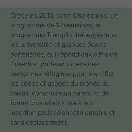
Créée en 2015, each One déploie un
programme de 12 semaines, le
programme Tremplin, hébergé dans
les universités et grandes écoles
partenaires, qui répond aux défis de
l’insertion professionnelle des
personnes réfugiées pour identifier
les codes et usages du monde du
travail, construire un parcours de
formation qui aboutira à leur
insertion professionnelle durable et
sans déclassement.