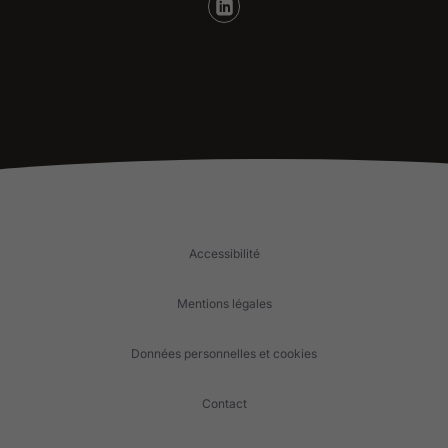
Accessibilité
Mentions légales
Données personnelles et cookies
Contact