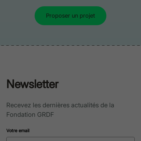
Proposer un projet
Newsletter
Recevez les dernières actualités de la
Fondation GRDF
Votre email