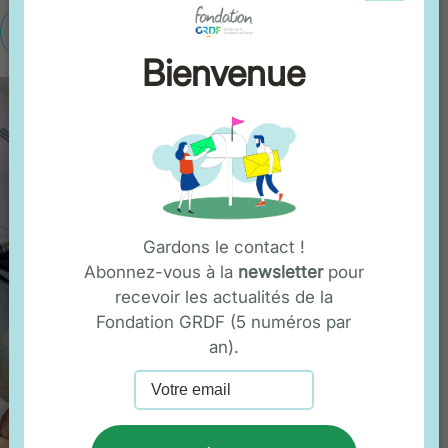
En savoir plus
Bienvenue
Gardons le contact !
Abonnez-vous à la
newsletter
pour
recevoir les actualités de la
Fondation GRDF (5 numéros par
an).