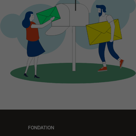
FONDATION