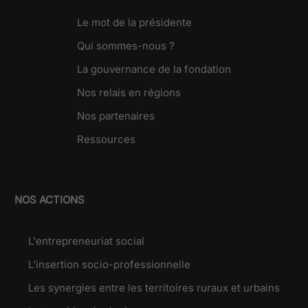
Le mot de la présidente
Qui sommes-nous ?
La gouvernance de la fondation
Nos relais en régions
Nos partenaires
Ressources
NOS ACTIONS
L'entrepreneuriat social
L'insertion socio-professionnelle
Les synergies entre les territoires ruraux et urbains