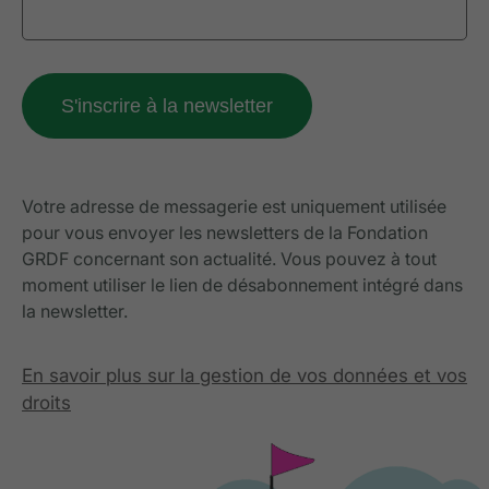
Votre adresse de messagerie est uniquement utilisée
pour vous envoyer les newsletters de la Fondation
GRDF concernant son actualité. Vous pouvez à tout
moment utiliser le lien de désabonnement intégré dans
la newsletter.
En savoir plus sur la gestion de vos données et vos
droits