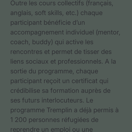
Outre les cours collectifs (français,
anglais, soft skills, etc.) chaque
participant bénéficie d’un
accompagnement individuel (mentor,
coach, buddy) qui active les
rencontres et permet de tisser des
liens sociaux et professionnels. A la
sortie du programme, chaque
participant reçoit un certificat qui
crédibilise sa formation auprès de
ses futurs interlocuteurs. Le
programme Tremplin a déjà permis à
1 200 personnes réfugiées de
reprendre un emploi ou une