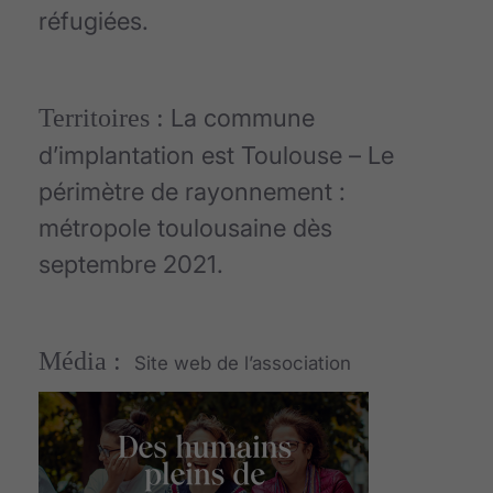
réfugiées.
Territoires :
La commune
d’implantation est Toulouse – Le
périmètre de rayonnement :
métropole toulousaine dès
septembre 2021.
Média :
Site web de l’association