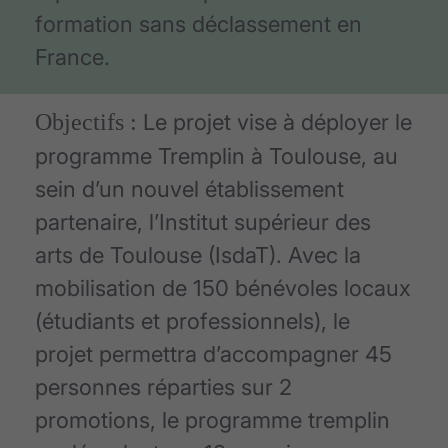
formation sans déclassement en
France.
Objectifs :
Le projet vise à déployer le
programme Tremplin à Toulouse, au
sein d’un nouvel établissement
partenaire, l’Institut supérieur des
arts de Toulouse (IsdaT). Avec la
mobilisation de 150 bénévoles locaux
(étudiants et professionnels), le
projet permettra d’accompagner 45
personnes réparties sur 2
promotions, le programme tremplin