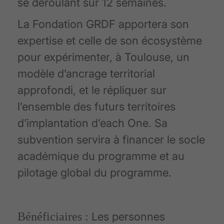
se déroulant sur 12 semaines.
La Fondation GRDF apportera son
expertise et celle de son écosystème
pour expérimenter, à Toulouse, un
modèle d’ancrage territorial
approfondi, et le répliquer sur
l’ensemble des futurs territoires
d’implantation d’each One. Sa
subvention servira à financer le socle
académique du programme et au
pilotage global du programme.
Bénéficiaires :
Les personnes