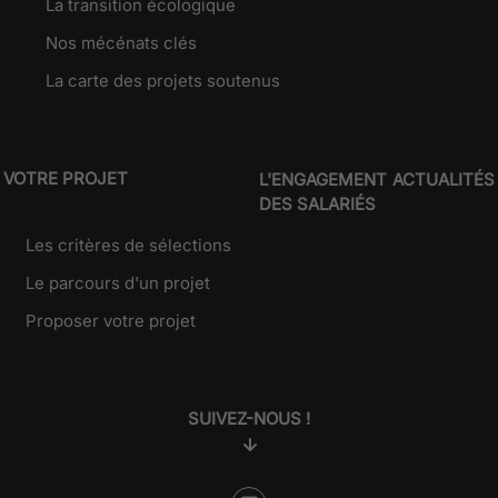
La transition écologique
Nos mécénats clés
La carte des projets soutenus
VOTRE PROJET
L'ENGAGEMENT
ACTUALITÉS
DES SALARIÉS
Les critères de sélections
Le parcours d'un projet
Proposer votre projet
SUIVEZ-NOUS !