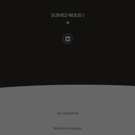
SUIVEZ-NOUS !
Accessibilité
Mentions légales