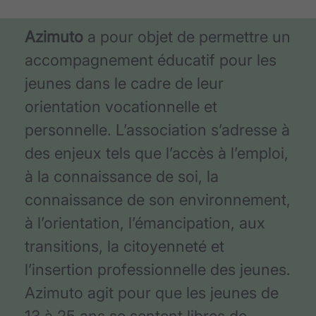
Azimuto
a pour objet de permettre un
accompagnement éducatif pour les
jeunes dans le cadre de leur
orientation vocationnelle et
personnelle. L’association s’adresse à
des enjeux tels que l’accès à l’emploi,
à la connaissance de soi, la
connaissance de son environnement,
à l’orientation, l’émancipation, aux
transitions, la citoyenneté et
l’insertion professionnelle des jeunes.
Azimuto agit pour que les jeunes de
13 à 25 ans se sentent libres de