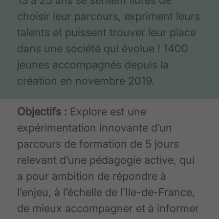
choisir leur parcours, expriment leurs
talents et puissent trouver leur place
dans une société qui évolue ! 1400
jeunes accompagnés depuis la
création en novembre 2019.
Objectifs :
Explore est une
expérimentation innovante d’un
parcours de formation de 5 jours
relevant d’une pédagogie active, qui
a pour ambition de répondre à
l’enjeu, à l’échelle de l’Ile-de-France,
de mieux accompagner et à informer