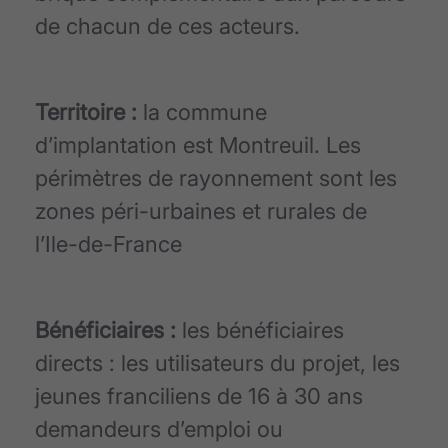
de chacun de ces acteurs.
Territoire :
la commune
d’implantation est Montreuil. Les
périmètres de rayonnement sont les
zones péri-urbaines et rurales de
l’Ile-de-France
Bénéficiaires :
les bénéficiaires
directs : les utilisateurs du projet, les
jeunes franciliens de 16 à 30 ans
demandeurs d’emploi ou