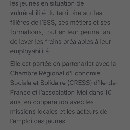
les jeunes en situation de
vulnérabilité du territoire sur les
filières de l’ESS, ses métiers et ses
formations, tout en leur permettant
de lever les freins préalables à leur
employabilité.
Elle est portée en partenariat avec la
Chambre Régional d’Economie
Sociale et Solidaire (CRESS) d’Ile-de-
France et l’association Moi dans 10
ans, en coopération avec les
missions locales et les acteurs de
l’emploi des jeunes.