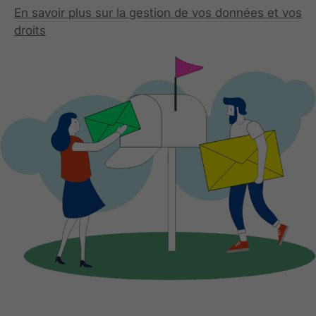
En savoir plus sur la gestion de vos données et vos
droits