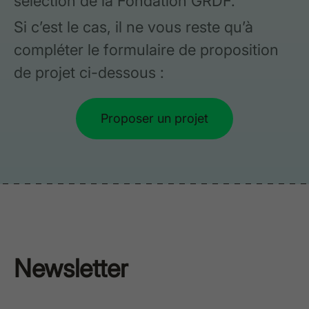
sélection de la Fondation GRDF.
Si c’est le cas, il ne vous reste qu’à
compléter le formulaire de proposition
de projet ci-dessous :
Proposer un projet
Newsletter