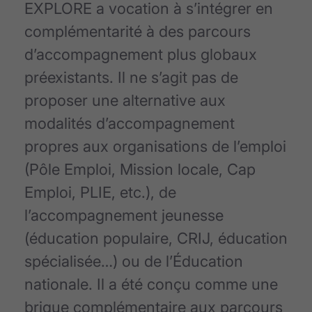
EXPLORE a vocation à s’intégrer en
complémentarité à des parcours
d’accompagnement plus globaux
préexistants. Il ne s’agit pas de
proposer une alternative aux
modalités d’accompagnement
propres aux organisations de l’emploi
(Pôle Emploi, Mission locale, Cap
Emploi, PLIE, etc.), de
l’accompagnement jeunesse
(éducation populaire, CRIJ, éducation
spécialisée…) ou de l’Éducation
nationale. Il a été conçu comme une
brique complémentaire aux parcours