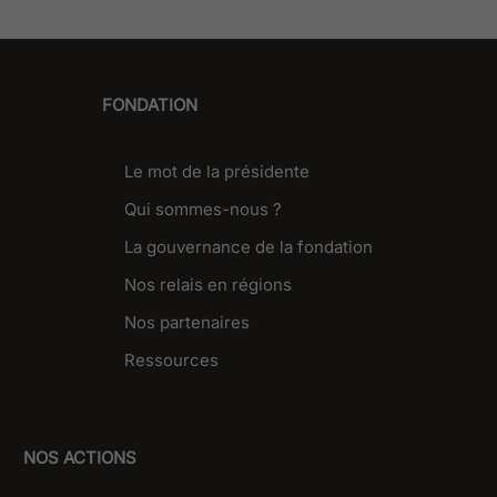
FONDATION
Le mot de la présidente
Qui sommes-nous ?
La gouvernance de la fondation
Nos relais en régions
Nos partenaires
Ressources
NOS ACTIONS