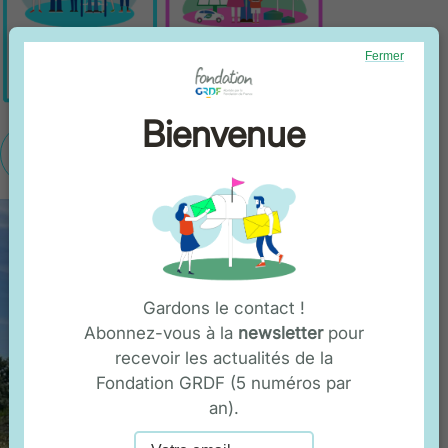
Fermer
Bienvenue
En savoir plus
Gardons le contact !
Abonnez-vous à la
newsletter
pour
recevoir les actualités de la
Fondation GRDF (5 numéros par
an).