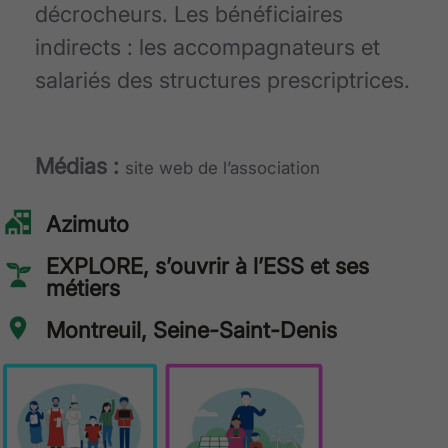
décrocheurs. Les bénéficiaires
indirects : les accompagnateurs et
salariés des structures prescriptrices.
Médias :
site web de l’association
Azimuto
EXPLORE, s’ouvrir à l’ESS et ses
métiers
Montreuil, Seine-Saint-Denis