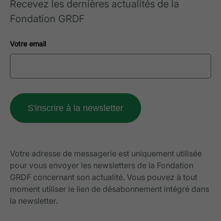
Recevez les dernières actualités de la
Fondation GRDF
Votre email
Votre adresse de messagerie est uniquement utilisée
pour vous envoyer les newsletters de la Fondation
GRDF concernant son actualité. Vous pouvez à tout
moment utiliser le lien de désabonnement intégré dans
la newsletter.