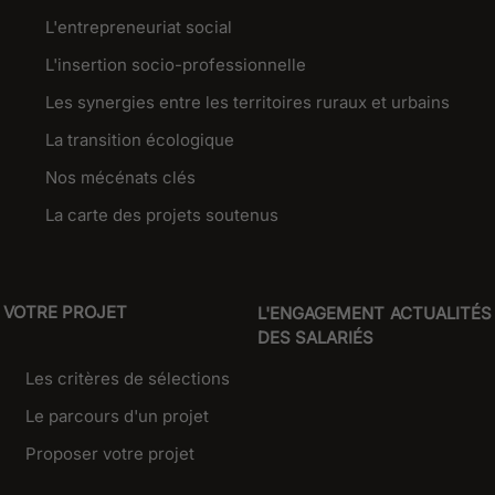
L'entrepreneuriat social
L'insertion socio-professionnelle
Les synergies entre les territoires ruraux et urbains
La transition écologique
Nos mécénats clés
La carte des projets soutenus
VOTRE PROJET
L'ENGAGEMENT
ACTUALITÉS
DES SALARIÉS
Les critères de sélections
Le parcours d'un projet
Proposer votre projet