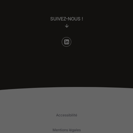
SUIVEZ-NOUS !
Accessibilité
Mentions légales