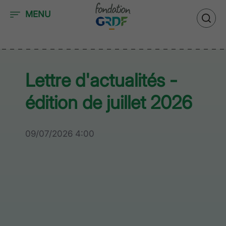
Accéder au contenu
MENU
Lettre d'actualités -
édition de juillet 2026
09/07/2026 4:00