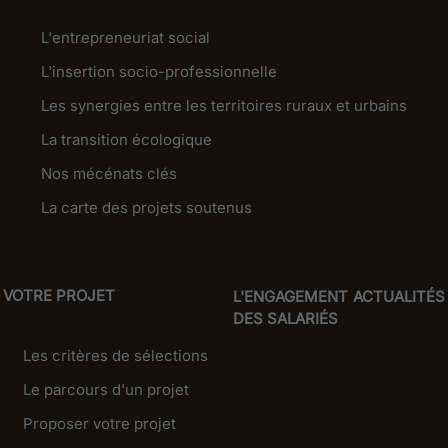
L'entrepreneuriat social
L'insertion socio-professionnelle
Les synergies entre les territoires ruraux et urbains
La transition écologique
Nos mécénats clés
La carte des projets soutenus
VOTRE PROJET
L'ENGAGEMENT
ACTUALITÉS
DES SALARIÉS
Les critères de sélections
Le parcours d'un projet
Proposer votre projet