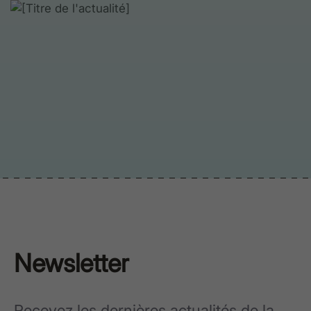
Newsletter
Recevez les dernières actualités de la