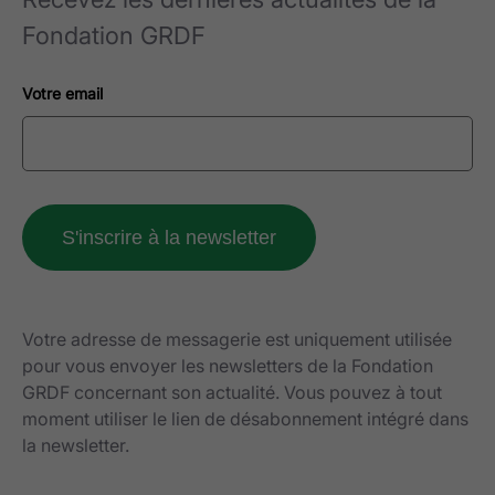
Fondation GRDF
Votre email
Votre adresse de messagerie est uniquement utilisée
pour vous envoyer les newsletters de la Fondation
GRDF concernant son actualité. Vous pouvez à tout
moment utiliser le lien de désabonnement intégré dans
la newsletter.