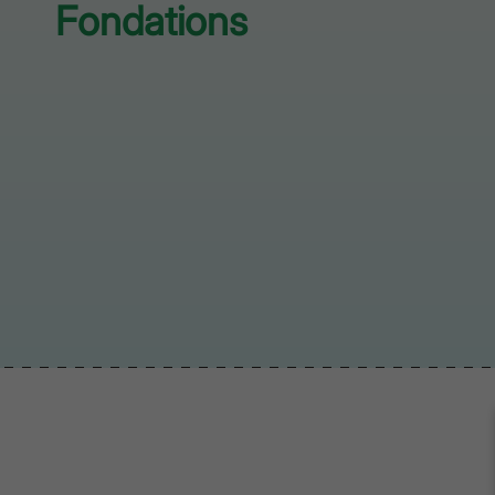
Fondations