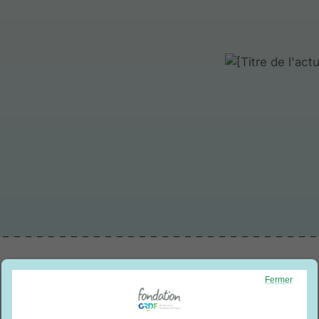
Fermer