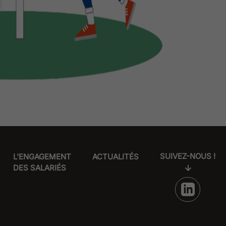
SUIVEZ-NOUS !
L'ENGAGEMENT
ACTUALITÉS
DES SALARIÉS