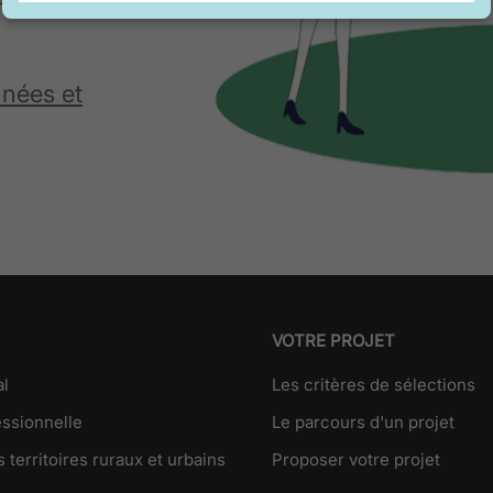
nnées et
VOTRE PROJET
al
Les critères de sélections
essionnelle
Le parcours d'un projet
 territoires ruraux et urbains
Proposer votre projet