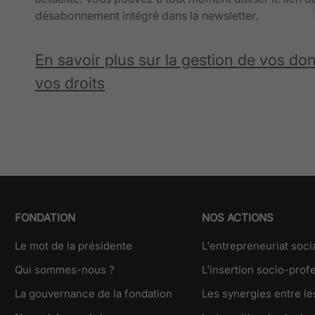
désabonnement intégré dans la newsletter.
En savoir plus sur la gestion de vos do
vos droits
FONDATION
NOS ACTIONS
Le mot de la présidente
L'entrepreneuriat soci
Qui sommes-nous ?
L'insertion socio-prof
La gouvernance de la fondation
Les synergies entre les