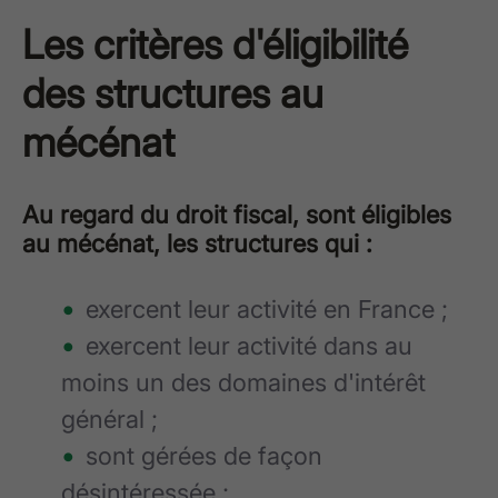
Les critères d'éligibilité
des structures au
mécénat
Au regard du droit fiscal, sont éligibles
au mécénat, les structures qui :
exercent leur activité en France ;
exercent leur activité dans au
moins un des domaines d'intérêt
général ;
sont gérées de façon
désintéressée ;