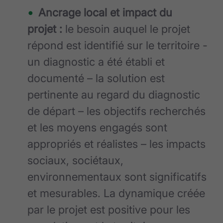
Ancrage local et impact du
projet :
le besoin auquel le projet
répond est identifié sur le territoire -
un diagnostic a été établi et
documenté – la solution est
pertinente au regard du diagnostic
de départ – les objectifs recherchés
et les moyens engagés sont
appropriés et réalistes – les impacts
sociaux, sociétaux,
environnementaux sont significatifs
et mesurables. La dynamique créée
par le projet est positive pour les