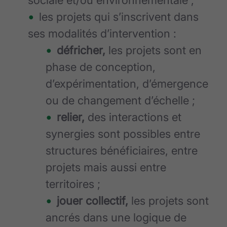
sociale et/ou environnementale ;
les projets qui s’inscrivent dans
ses modalités d’intervention :
défricher,
les projets sont en
phase de conception,
d’expérimentation, d’émergence
ou de changement d’échelle ;
relier,
des interactions et
synergies sont possibles entre
structures bénéficiaires, entre
projets mais aussi entre
territoires ;
jouer collectif,
les projets sont
ancrés dans une logique de