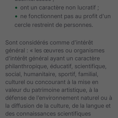
ont un caractère non lucratif ;
ne fonctionnent pas au profit d'un
cercle restreint de personnes.
Sont considérés comme d'intérêt
général : « les œuvres ou organismes
d'intérêt général ayant un caractère
philanthropique, éducatif, scientifique,
social, humanitaire, sportif, familial,
culturel ou concourant à la mise en
valeur du patrimoine artistique, à la
défense de l'environnement naturel ou à
la diffusion de la culture, de la langue et
des connaissances scientifiques