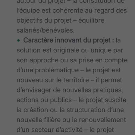
autour du projet – la constitution de
l’équipe est cohérente au regard des
objectifs du projet – équilibre
salariés/bénévoles.
Caractère innovant du projet :
la
solution est originale ou unique par
son approche ou sa prise en compte
d’une problématique – le projet est
nouveau sur le territoire – il permet
d’envisager de nouvelles pratiques,
actions ou publics – le projet suscite
la création ou la structuration d’une
nouvelle filière ou le renouvellement
d’un secteur d’activité – le projet