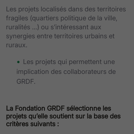
Les projets localisés dans des territoires
fragiles (quartiers politique de la ville,
ruralités …) ou s’intéressant aux
synergies entre territoires urbains et
ruraux.
Les projets qui permettent une
implication des collaborateurs de
GRDF.
La Fondation GRDF sélectionne les
projets qu’elle soutient sur la base des
critères suivants :