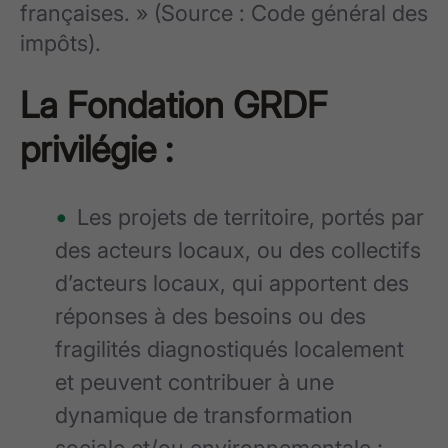
françaises. » (Source : Code général des
impôts).
La Fondation GRDF
privilégie :
Les projets de territoire, portés par
des acteurs locaux, ou des collectifs
d’acteurs locaux, qui apportent des
réponses à des besoins ou des
fragilités diagnostiqués localement
et peuvent contribuer à une
dynamique de transformation