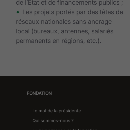
de l’Etat et de financements publics ;
Les projets portés par des têtes de
réseaux nationales sans ancrage
local (bureaux, antennes, salariés
permanents en régions, etc.).
FONDATION
Le mot de la présidente
Qui sommes-nous ?