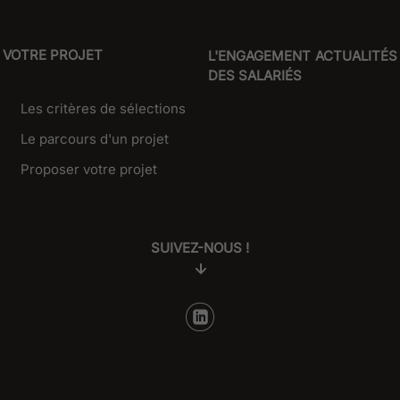
VOTRE PROJET
L'ENGAGEMENT
ACTUALITÉS
DES SALARIÉS
Les critères de sélections
Le parcours d'un projet
Proposer votre projet
SUIVEZ-NOUS !