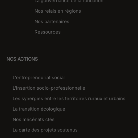
La gouvernance de la fondation
Nos relais en régions
Nos partenaires
Ressources
NOS ACTIONS
L'entrepreneuriat social
L'insertion socio-professionnelle
Les synergies entre les territoires ruraux et urbains
La transition écologique
Nos mécénats clés
La carte des projets soutenus