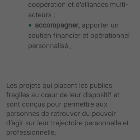
coopération et d’alliances multi-
acteurs ;
accompagner,
apporter un
soutien financier et opérationnel
personnalisé ;
Les projets qui placent les publics
fragiles au cœur de leur dispositif et
sont conçus pour permettre aux
personnes de retrouver du pouvoir
d’agir sur leur trajectoire personnelle et
professionnelle.