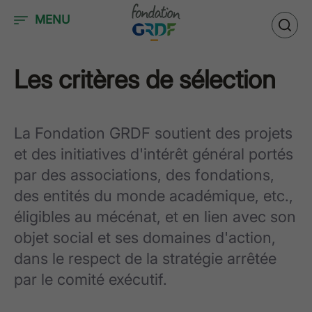
Accéder au contenu
MENU
Les critères de sélection
La Fondation GRDF soutient des projets
et des initiatives d'intérêt général portés
par des associations, des fondations,
des entités du monde académique, etc.,
éligibles au mécénat, et en lien avec son
objet social et ses domaines d'action,
dans le respect de la stratégie arrêtée
par le comité exécutif.