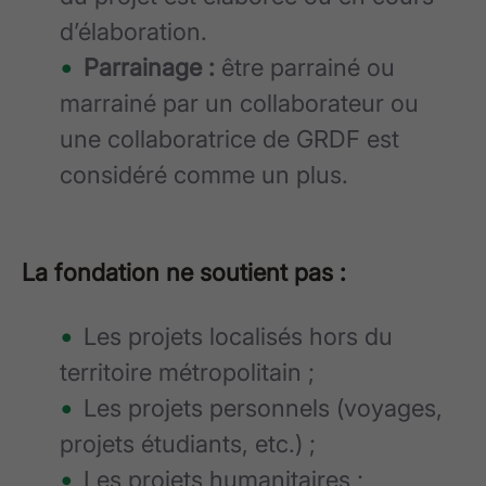
d’élaboration.
Parrainage :
être parrainé ou
marrainé par un collaborateur ou
une collaboratrice de GRDF est
considéré comme un plus.
La fondation ne soutient pas :
Les projets localisés hors du
territoire métropolitain ;
Les projets personnels (voyages,
projets étudiants, etc.) ;
Les projets humanitaires ;