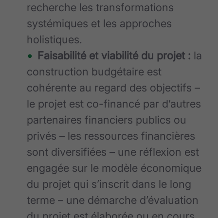
recherche les transformations
systémiques et les approches
holistiques.
Faisabilité et viabilité du projet :
la
construction budgétaire est
cohérente au regard des objectifs –
le projet est co-financé par d’autres
partenaires financiers publics ou
privés – les ressources financières
sont diversifiées – une réflexion est
engagée sur le modèle économique
du projet qui s’inscrit dans le long
terme – une démarche d’évaluation
du projet est élaborée ou en cours