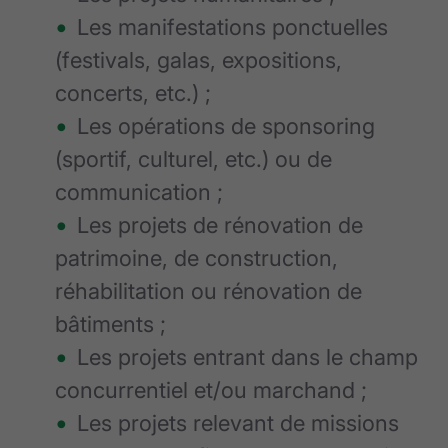
Les manifestations ponctuelles
(festivals, galas, expositions,
concerts, etc.) ;
Les opérations de sponsoring
(sportif, culturel, etc.) ou de
communication ;
Les projets de rénovation de
patrimoine, de construction,
réhabilitation ou rénovation de
bâtiments ;
Les projets entrant dans le champ
concurrentiel et/ou marchand ;
Les projets relevant de missions