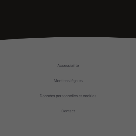
Accessibilité
Mentions légales
Données personnelles et cookies
Contact