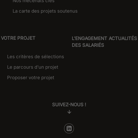
Nos mécénats clés
La carte des projets soutenus
VOTRE PROJET
L'ENGAGEMENT
ACTUALITÉS
DES SALARIÉS
Les critères de sélections
Le parcours d'un projet
Proposer votre projet
SUIVEZ-NOUS !