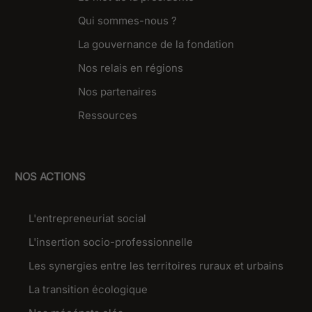
Qui sommes-nous ?
La gouvernance de la fondation
Nos relais en régions
Nos partenaires
Ressources
NOS ACTIONS
L'entrepreneuriat social
L'insertion socio-professionnelle
Les synergies entre les territoires ruraux et urbains
La transition écologique