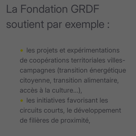
La Fondation GRDF
soutient par exemple :
les projets et expérimentations
de coopérations territoriales villes-
campagnes (transition énergétique
citoyenne, transition alimentaire,
accès à la culture…),
les initiatives favorisant les
circuits courts, le développement
de filières de proximité,