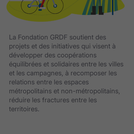
La Fondation GRDF soutient des
projets et des initiatives qui visent à
développer des coopérations
équilibrées et solidaires entre les villes
et les campagnes, à recomposer les
relations entre les espaces
métropolitains et non-métropolitains,
réduire les fractures entre les
territoires.