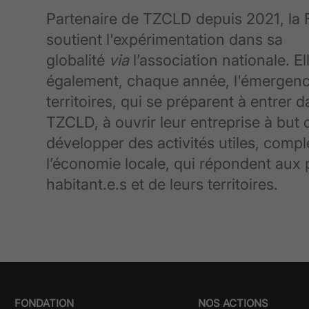
Partenaire de TZCLD depuis 2021, la
soutient l'expérimentation dans sa
globalité
via
l’association nationale. 
également, chaque année, l'émergen
territoires, qui se préparent à entrer
TZCLD, à ouvrir leur entreprise à but 
développer des activités utiles, comp
l’économie locale, qui répondent aux p
habitant.e.s et de leurs territoires.
FONDATION
NOS ACTIONS