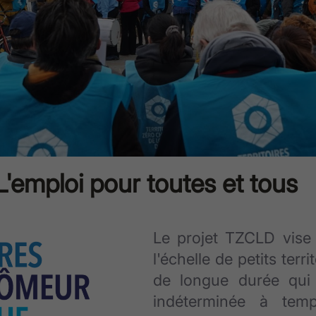
L'emploi pour toutes et tous
Le projet TZCLD vise 
l'échelle de petits ter
de longue durée qui 
indéterminée à tem