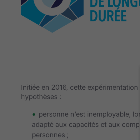
Initiée en 2016, cette expérimentation
hypothèses :
personne n'est inemployable, lor
adapté aux capacités et aux com
personnes ;