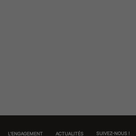
SUIVEZ-NOUS !
L'ENGAGEMENT
ACTUALITÉS