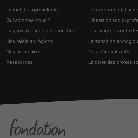
Le mot de la présidente
L'entrepreneuriat soci
Qui sommes-nous ?
L'insertion socio-prof
La gouvernance de la fondation
Les synergies entre les
Nos relais en régions
La transition écologiq
Nos partenaires
Nos mécénats clés
Ressources
La carte des projets s