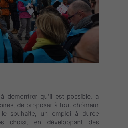
à démontrer qu'il est possible, à
ritoires, de proposer à tout chômeur
le souhaite, un emploi à durée
ps choisi, en développant des