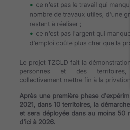
ce n'est pas le travail qui manq
nombre de travaux utiles, d'une gr
restent à réaliser ;
ce n'est pas l'argent qui manque,
d'emploi coûte plus cher que la pr
Le projet TZCLD fait la démonstratio
personnes et des territoire
collectivement mettre fin à la privatio
Après une première phase d'expérim
2021, dans 10 territoires, la démarc
et sera déployée dans au moins 50 n
d'ici à 2026.