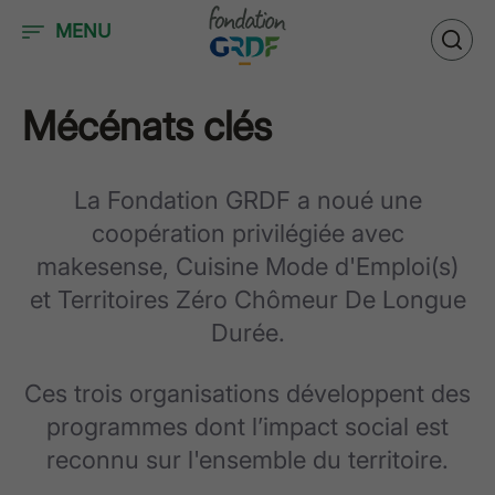
Accéder au contenu
MENU
Mécénats clés
La Fondation GRDF a noué une
coopération privilégiée avec
makesense, Cuisine Mode d'Emploi(s)
et Territoires Zéro Chômeur De Longue
Durée.
Ces trois organisations développent des
programmes dont l’impact social est
reconnu sur l'ensemble du territoire.