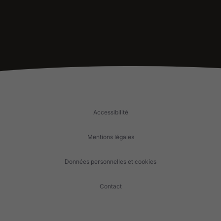
Accessibilité
Mentions légales
Données personnelles et cookies
Contact