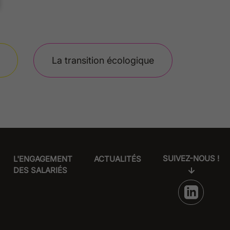
La transition écologique
SUIVEZ-NOUS !
L'ENGAGEMENT
ACTUALITÉS
DES SALARIÉS