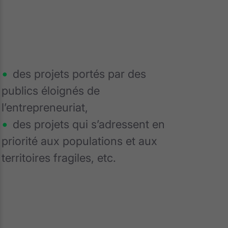
des projets portés par des
publics éloignés de
l’entrepreneuriat,
des projets qui s’adressent en
priorité aux populations et aux
territoires fragiles, etc.