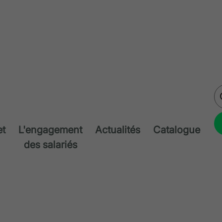
et
L'engagement
Actualités
Catalogue
des salariés