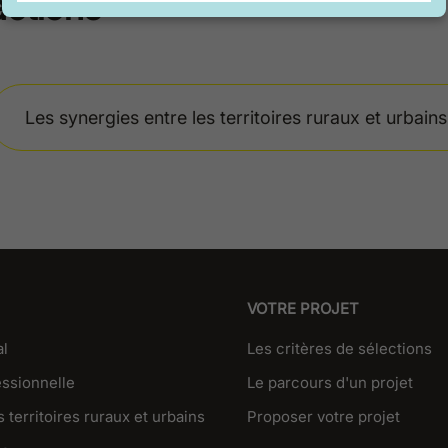
actions
Les synergies entre les territoires ruraux et urbains
VOTRE PROJET
al
Les critères de sélections
essionnelle
Le parcours d'un projet
 territoires ruraux et urbains
Proposer votre projet