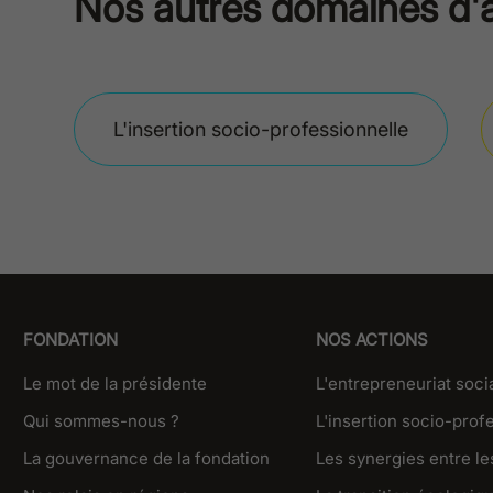
Nos autres domaines d'
L'insertion socio-professionnelle
FONDATION
NOS ACTIONS
Le mot de la présidente
L'entrepreneuriat soci
Qui sommes-nous ?
L'insertion socio-prof
La gouvernance de la fondation
Les synergies entre les