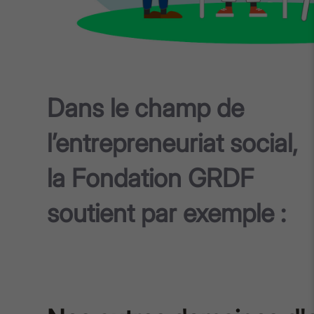
Dans le champ de
l’entrepreneuriat social,
la Fondation GRDF
soutient par exemple :