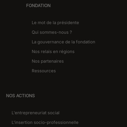
FONDATION
Le mot de la présidente
Qui sommes-nous ?
La gouvernance de la fondation
Nos relais en régions
Nos partenaires
Ressources
NOS ACTIONS
L'entrepreneuriat social
L'insertion socio-professionnelle