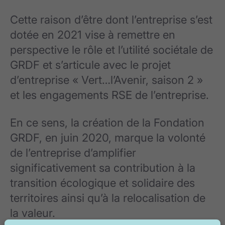
Cette raison d’être dont l’entreprise s’est
dotée en 2021 vise à remettre en
perspective le rôle et l’utilité sociétale de
GRDF et s’articule avec le projet
d’entreprise « Vert…l’Avenir, saison 2 »
et les engagements RSE de l’entreprise.
En ce sens, la création de la Fondation
GRDF, en juin 2020, marque la volonté
de l’entreprise d’amplifier
significativement sa contribution à la
transition écologique et solidaire des
territoires ainsi qu’à la relocalisation de
la valeur.