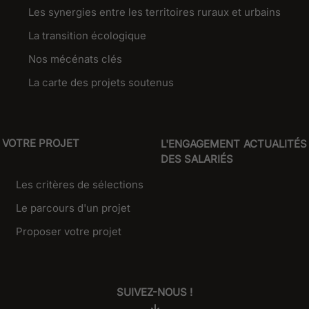
Les synergies entre les territoires ruraux et urbains
La transition écologique
Nos mécénats clés
La carte des projets soutenus
VOTRE PROJET
L'ENGAGEMENT
ACTUALITÉS
DES SALARIÉS
Les critères de sélections
Le parcours d'un projet
Proposer votre projet
SUIVEZ-NOUS !