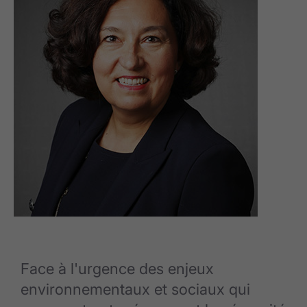
Face à l'urgence des enjeux
environnementaux et sociaux qui