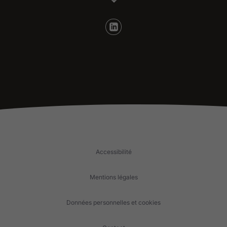
Accessibilité
Mentions légales
Données personnelles et cookies