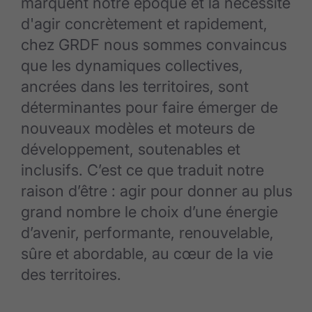
marquent notre époque et la nécessité
d'agir concrètement et rapidement,
chez GRDF nous sommes convaincus
que les dynamiques collectives,
ancrées dans les territoires, sont
déterminantes pour faire émerger de
nouveaux modèles et moteurs de
développement, soutenables et
inclusifs. C’est ce que traduit notre
raison d’être : agir pour donner au plus
grand nombre le choix d’une énergie
d’avenir, performante, renouvelable,
sûre et abordable, au cœur de la vie
des territoires.