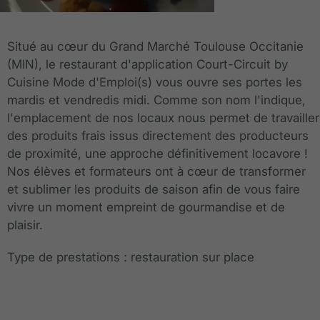
Situé au cœur du Grand Marché Toulouse Occitanie
(MIN), le restaurant d'application Court-Circuit by
Cuisine Mode d'Emploi(s) vous ouvre ses portes les
mardis et vendredis midi. Comme son nom l'indique,
l'emplacement de nos locaux nous permet de travailler
des produits frais issus directement des producteurs
de proximité, une approche définitivement locavore !
Nos élèves et formateurs ont à cœur de transformer
et sublimer les produits de saison afin de vous faire
vivre un moment empreint de gourmandise et de
plaisir.
Type de prestations : restauration sur place