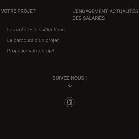
VOTRE PROJET
L'ENGAGEMENT
ACTUALITÉS
DES SALARIÉS
Les critères de sélections
Le parcours d'un projet
Proposer votre projet
SUIVEZ-NOUS !