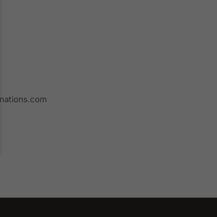
mations.com