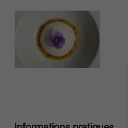
Informations pratiques