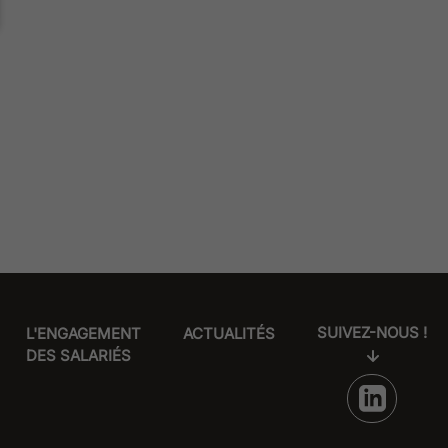
SUIVEZ-NOUS !
L'ENGAGEMENT
ACTUALITÉS
DES SALARIÉS