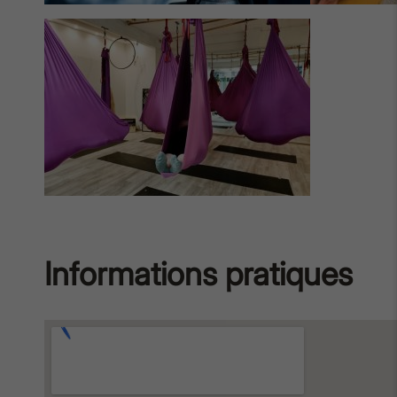
Informations pratiques