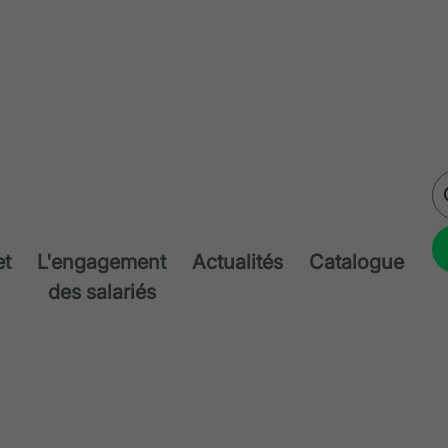
et
L'engagement
Actualités
Catalogue
des salariés