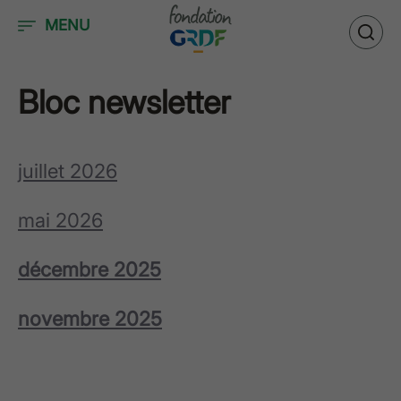
Accéder au contenu
MENU
Bloc newsletter
juillet 2026
mai 2026
décembre 2025
novembre 2025