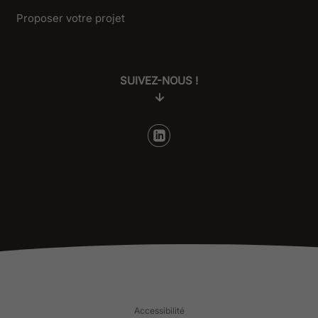
Proposer votre projet
SUIVEZ-NOUS !
Accessibilité